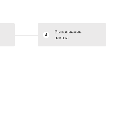
Выполнение
4
заказа