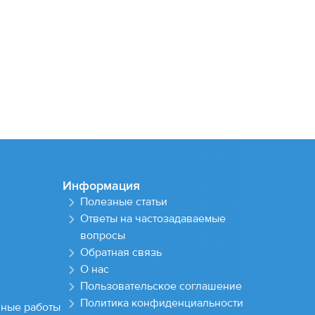
Информация
Полезные статьи
Ответы на частозадаваемые
вопросы
Обратная связь
О нас
Пользовательское соглашение
Политика конфиденциальности
чные работы