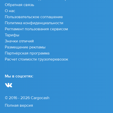
Обратная связь
О нас
Пользовательское соглашение
Политика конфиденциальности
Регламент пользования сервисом
Тарифы
Значки отличий
Размещение рекламы
Партнёрская программа
Расчет стоимости грузоперевозок
Мы в соцсетях:
© 2016 - 2026 Cargocash
Полная версия