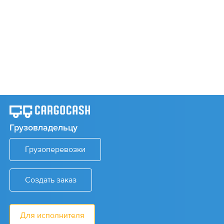
Грузовладельцу
Грузоперевозки
Создать заказ
Для исполнителя