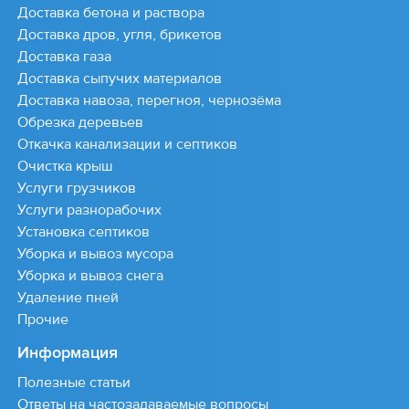
Доставка бетона и раствора
Доставка дров, угля, брикетов
Доставка газа
Доставка сыпучих материалов
Доставка навоза, перегноя, чернозёма
Обрезка деревьев
Откачка канализации и септиков
Очистка крыш
Услуги грузчиков
Услуги разнорабочих
Установка септиков
Уборка и вывоз мусора
Уборка и вывоз снега
Удаление пней
Прочие
Информация
Полезные статьи
Ответы на частозадаваемые вопросы