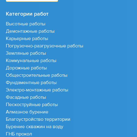
Категории работ
Высотные работы
Демонтажные работы
Карьерные работы
Погрузочно-разгрузочные работы
Земляные работы
Коммунальные работы
Дорожные работы
Общестроительные работы
Фундаментные работы
Электро-монтажные работы
Фасадные работы
Пескоструйные работы
Алмазное бурение
Благоустройство территории
Бурение скважин на воду
ГНБ прокол