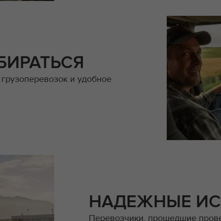
БИРАТЬСЯ
 грузоперевозок и удобное
НАДЕЖНЫЕ И
Перевозчики, прошедшие прове