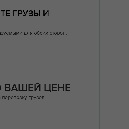
ТЕ ГРУЗЫ И
зуемыми для обеих сторон.
О ВАШЕЙ ЦЕНЕ
а перевозку грузов