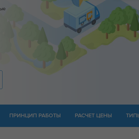
ные
ПРИНЦИП РАБОТЫ
РАСЧЕТ ЦЕНЫ
ТИП