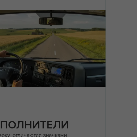
СПОЛНИТЕЛИ
рку, отличаются значками