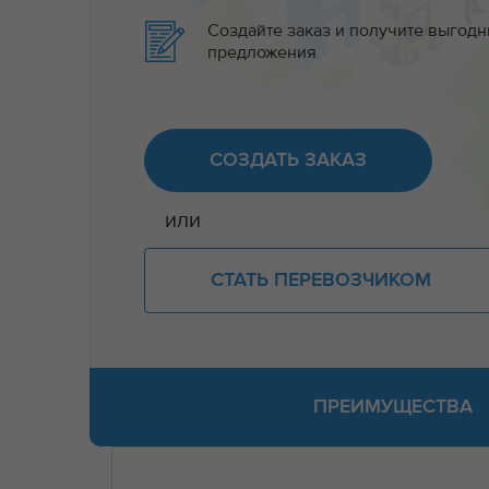
Создайте заказ и получите выгод
предложения
СОЗДАТЬ ЗАКАЗ
или
СТАТЬ ПЕРЕВОЗЧИКОМ
ПРЕИМУЩЕСТВА