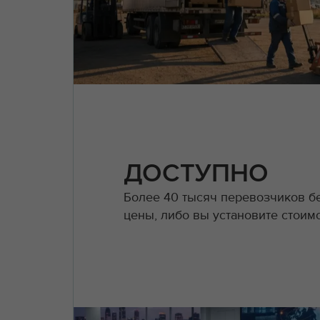
ДОСТУПНО
Более 40 тысяч перевозчиков б
цены, либо вы установите стоимо