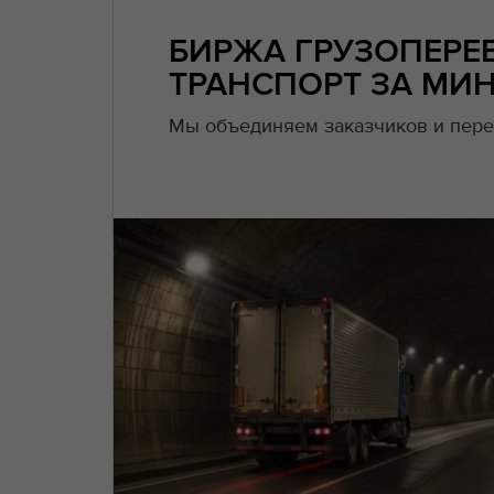
БИРЖА ГРУЗОПЕРЕ
ТРАНСПОРТ ЗА МИН
Мы объединяем заказчиков и пере