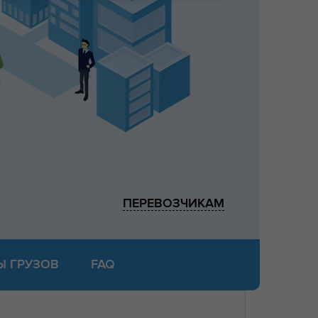
ПЕРЕВОЗЧИКАМ
Ы ГРУЗОВ
FAQ