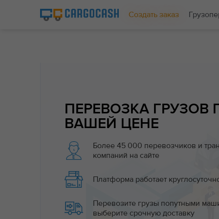
Создать заказ
Грузопе
ПЕРЕВОЗКА ГРУЗОВ 
ВАШЕЙ ЦЕНЕ
Более 45 000 перевозчиков и тра
компаний на сайте
Платформа работает круглосуточн
Перевозите грузы попутными маш
выберите срочную доставку