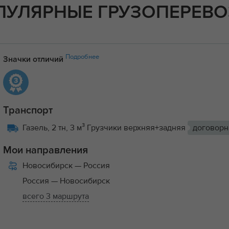
ПУЛЯРНЫЕ ГРУЗОПЕРЕВО
Подробнее
Значки отличий
Транспорт
Газель, 2 тн, 3 м³ Грузчики верхняя+задняя
договорн
Мои направления
Новосибирск
— Россия
Россия
— Новосибирск
всего 3 маршрута