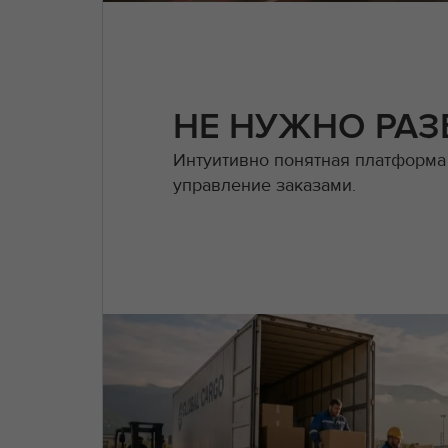
НЕ НУЖНО РАЗ
Интуитивно понятная платформа
управление заказами.