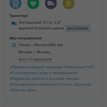
Транспорт
Тентованный, 0.1 тн, 3 м³
верхняя+боковая+задняя
договорная
Мои направления
Пенза
— Москва (640 км)
Москва
— Москва
всего 5 маршрутов
#Перевозка вещей, переезды
#Перевозка ТНП
#Строительные грузы и оборудование
#Перевозка мебели и бытовой техники
#Пассажирские перевозки
#Услуги грузчиков
#Прочие грузы