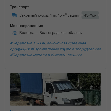
Транспорт
Закрытый кузов, 1 тн, 16 м³ задняя
45₽/км
Мои направления
Вологда
— Волгоградская область
#Перевозка ТНП
#Сельскохозяйственная
продукция
#Строительные грузы и оборудование
#Перевозка мебели и бытовой техники