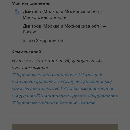
Мои направления
Дмитров (Москва и Московская обл.)
—
Московская область
Дмитров (Москва и Московская обл.)
—
Россия
всего 8 маршрутов
Комментарий
«Опыт 5 лет,ответственный,пунктуальный с
чувством юмора»
#Перевозка вещей, переезды
#Перегон и
перевозка транспорта
#Сыпучие (навалочные)
грузы
#Перевозка ТНП
#Сельскохозяйственная
продукция
#Строительные грузы и оборудование
#Перевозка мебели и бытовой техники