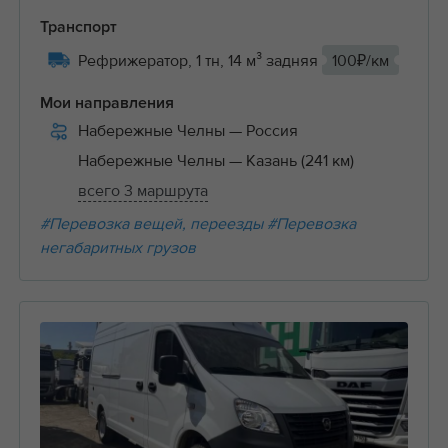
Транспорт
Рефрижератор, 1 тн, 14 м³ задняя
100₽/км
Мои направления
Набережные Челны
— Россия
Набережные Челны
— Казань (241 км)
всего 3 маршрута
#Перевозка вещей, переезды
#Перевозка
негабаритных грузов