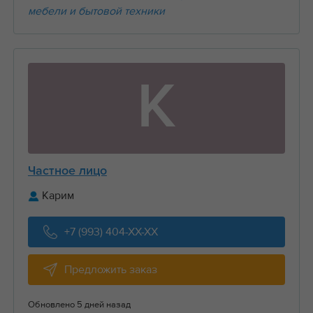
мебели и бытовой техники
К
Частное лицо
Карим
+7 (993) 404-XX-XX
Предложить заказ
Обновлено 5 дней назад