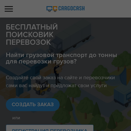
БЕСПЛАТНЫЙ
ПОИСКОВИК
ПЕРЕВОЗОК
Найти грузовой транспорт до тонны
для перевозки грузов?
Создайте свой заказ на сайте и перевозчики
сами вас найдут и предложат свои услуги
СОЗДАТЬ ЗАКАЗ
или