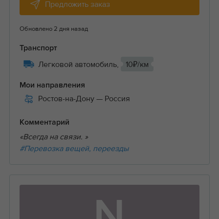
Предложить заказ
Обновлено 2 дня назад
Транспорт
Легковой автомобиль,
10₽/км
Мои направления
Ростов-на-Дону
— Россия
Комментарий
«Всегда на связи. »
#Перевозка вещей, переезды
N