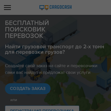
БЕСПЛАТНЫЙ
ПОИСКОВИК
ПЕРЕВОЗОК
Найти грузовой транспорт до 2-х тонн
для перевозки грузов?
Создайте свой заказ на сайте и перевозчики
сами вас найдут и предложат свои услуги
СОЗДАТЬ ЗАКАЗ
или