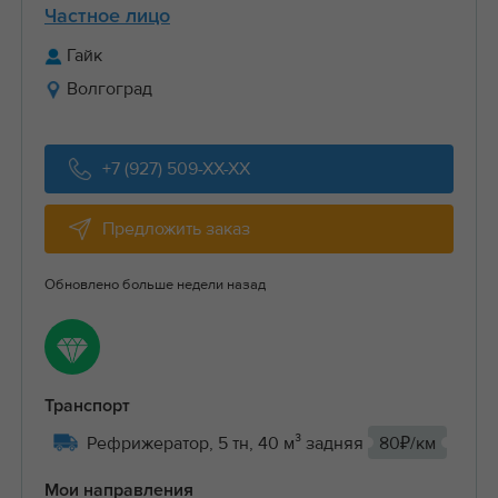
Частное лицо
Гайк
Волгоград
+7 (927) 509-XX-XX
Предложить заказ
Обновлено больше недели назад
Транспорт
Рефрижератор, 5 тн, 40 м³ задняя
80₽/км
Мои направления