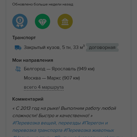
Обновлено больше недели назад
Транспорт
Закрытый кузов, 5 тн, 33 м³
договорная
Мои направления
Белгород
— Ярославль (949 км)
Москва
— Маркс (907 км)
всего 4 маршрута
Комментарий
« C 2013 год на рыке! Выполним работу любой
сложности! Быстро и качественно! »
#Перевозка вещей, переезды
#Перегон и
перевозка транспорта
#Перевозка животных