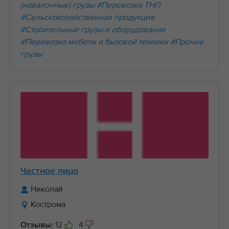
(навалочные) грузы
#Перевозка ТНП
#Сельскохозяйственная продукция
#Строительные грузы и оборудование
#Перевозка мебели и бытовой техники
#Прочие
грузы
Частное лицо
Николай
Кострома
12
4
Отзывы: