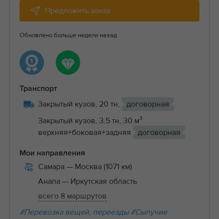
Предложить заказ
Обновлено больше недели назад
Транспорт
Закрытый кузов, 20 тн,
договорная
Закрытый кузов, 3.5 тн, 30 м³
верхняя+боковая+задняя
договорная
Мои направления
Самара
— Москва (1071 км)
Анапа
— Иркутская область
всего 8 маршрутов
#Перевозка вещей, переезды
#Сыпучие