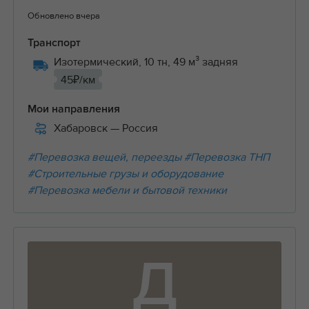
Обновлено вчера
Транспорт
Изотермический, 10 тн, 49 м³ задняя
45₽/км
Мои направления
Хабаровск
— Россия
#Перевозка вещей, переезды
#Перевозка ТНП
#Строительные грузы и оборудование
#Перевозка мебели и бытовой техники
Д