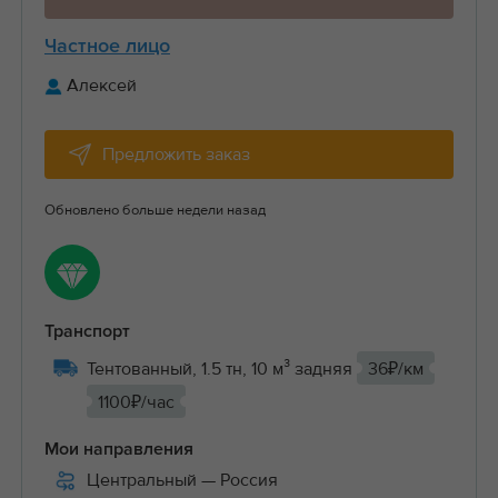
Частное лицо
Алексей
Предложить заказ
Обновлено больше недели назад
Транспорт
Тентованный, 1.5 тн, 10 м³ задняя
36₽/км
1100₽/час
Мои направления
Центральный
— Россия