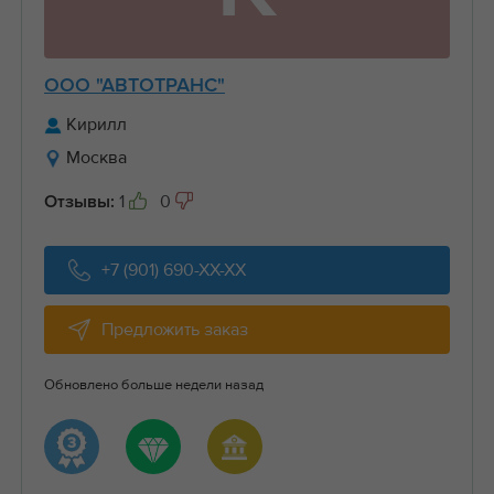
ООО "АВТОТРАНС"
Кирилл
Москва
1
0
Отзывы:
+7 (901) 690-XX-XX
Предложить заказ
Обновлено больше недели назад