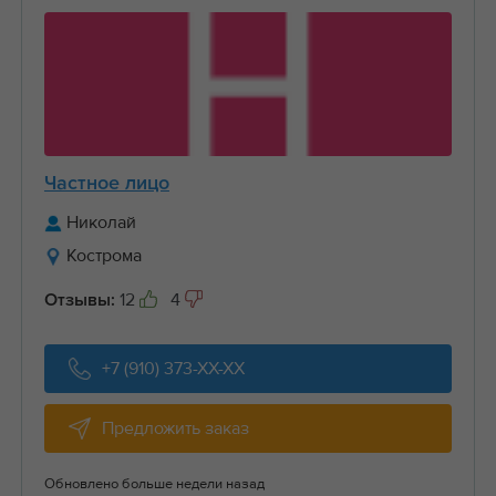
Частное лицо
Николай
Кострома
12
4
Отзывы:
+7 (910) 373-XX-XX
Предложить заказ
Обновлено больше недели назад