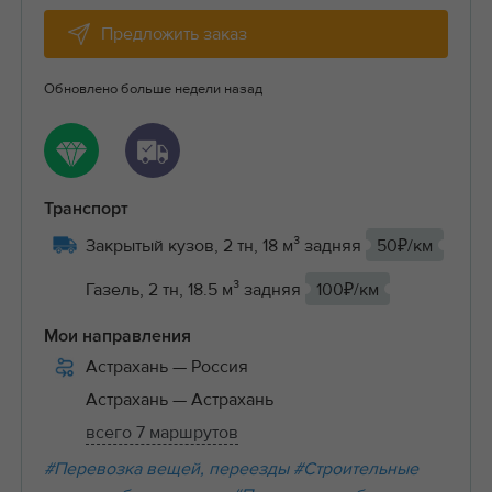
Предложить заказ
Обновлено больше недели назад
Транспорт
Закрытый кузов, 2 тн, 18 м³ задняя
50₽/км
Газель, 2 тн, 18.5 м³ задняя
100₽/км
Мои направления
Астрахань
— Россия
Астрахань
— Астрахань
всего 7 маршрутов
#Перевозка вещей, переезды
#Строительные