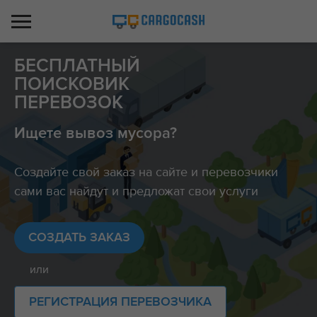
БЕСПЛАТНЫЙ
ПОИСКОВИК
ПЕРЕВОЗОК
Ищете вывоз мусора?
Создайте свой заказ на сайте и перевозчики
сами вас найдут и предложат свои услуги
СОЗДАТЬ ЗАКАЗ
или
РЕГИСТРАЦИЯ ПЕРЕВОЗЧИКА