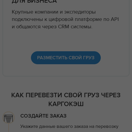
ДЛЯ БИЗНЕСА
Крупные компании и экспедиторы
подключены к цифровой платформе по API
и общаются через CRM системы.
РАЗМЕСТИТЬ СВОЙ ГРУЗ
КАК ПЕРЕВЕЗТИ СВОЙ ГРУЗ ЧЕРЕЗ
КАРГОКЭШ
СОЗДАЙТЕ ЗАКАЗ
Укажите данные вашего заказа на перевозку