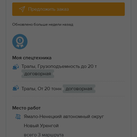
Предложить заказ
Обновлено больше недели назад
Моя спецтехника
Тралы, Грузоподъемность до 20 т
договорная
Тралы, От 20 тонн
договорная
Место работ
Ямало-Ненецкий автономный округ
Новый Уренгой
всего 3 маршрута