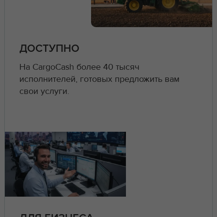
ДОСТУПНО
На CargoCash более 40 тысяч
исполнителей, готовых предложить вам
свои услуги.