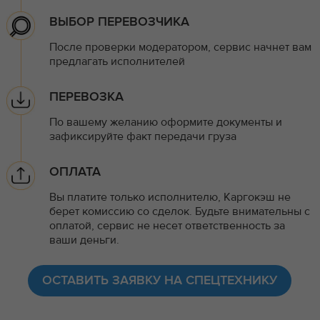
ВЫБОР ПЕРЕВОЗЧИКА
После проверки модератором, сервис начнет вам
предлагать исполнителей
ПЕРЕВОЗКА
По вашему желанию оформите документы и
зафиксируйте факт передачи груза
ОПЛАТА
Вы платите только исполнителю, Каргокэш не
берет комиссию со сделок. Будьте внимательны с
оплатой, сервис не несет ответственность за
ваши деньги.
ОСТАВИТЬ ЗАЯВКУ НА СПЕЦТЕХНИКУ