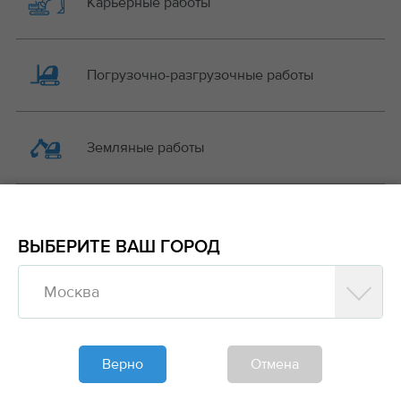
Карьерные работы
Погрузочно-разгрузочные работы
Земляные работы
Коммунальные работы
ВЫБЕРИТЕ ВАШ ГОРОД
Москва
Дорожные работы
Верно
Отмена
Общестроительные работы