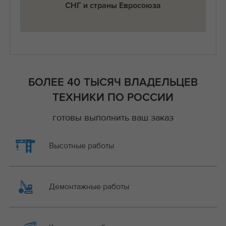
СНГ и страны Евросоюза
БОЛЕЕ 40 ТЫСЯЧ ВЛАДЕЛЬЦЕВ
ТЕХНИКИ ПО РОССИИ
готовы выполнить ваш заказ
Высотные работы
Демонтажные работы