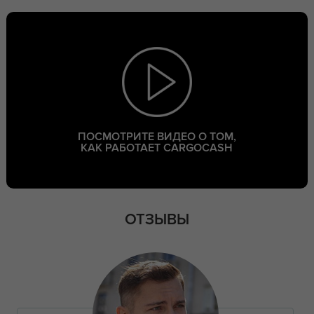
ПОСМОТРИТЕ ВИДЕО О ТОМ,
КАК РАБОТАЕТ CARGOCASH
ОТЗЫВЫ