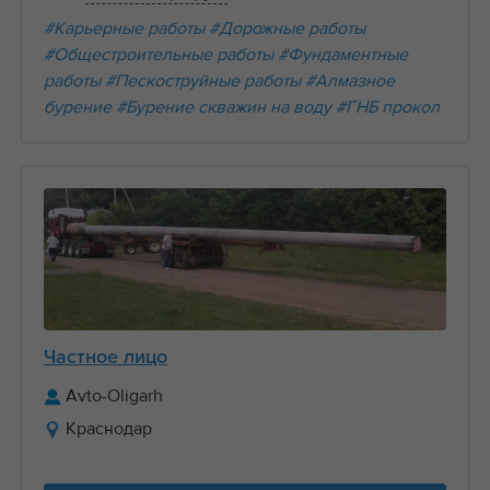
#Карьерные работы
#Дорожные работы
#Общестроительные работы
#Фундаментные
работы
#Пескоструйные работы
#Алмазное
бурение
#Бурение скважин на воду
#ГНБ прокол
Частное лицо
Avto-Oligarh
Краснодар