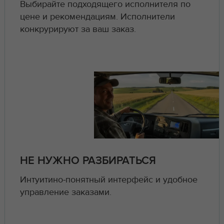
Выбирайте подходящего исполнителя по
цене и рекомендациям. Исполнители
конкрурируют за ваш заказ.
НЕ НУЖНО РАЗБИРАТЬСЯ
Интуитино-понятный интерфейс и удобное
управление заказами.