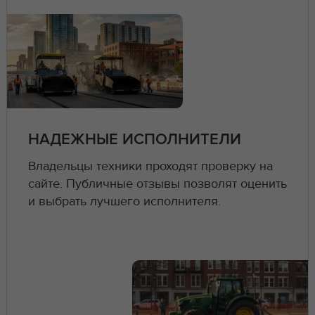
НАДЕЖНЫЕ ИСПОЛНИТЕЛИ
Владельцы техники проходят проверку на
сайте. Публичные отзывы позволят оценить
и выбрать лучшего исполнителя.