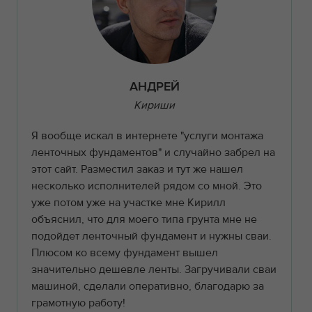
АНДРЕЙ
Кириши
Я вообще искал в интернете "услуги монтажа
ленточных фундаментов" и случайно забрел на
этот сайт. Разместил заказ и тут же нашел
несколько исполнителей рядом со мной. Это
уже потом уже на участке мне Кирилл
объяснил, что для моего типа грунта мне не
подойдет ленточный фундамент и нужны сваи.
Плюсом ко всему фундамент вышел
значительно дешевле ленты. Загручивали сваи
машиной, сделали оперативно, благодарю за
грамотную работу!