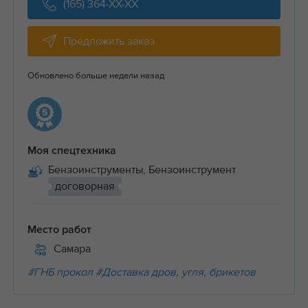
(165) 364-XX-XX
Предложить заказ
Обновлено больше недели назад
Моя спецтехника
Бензоинструменты, Бензоинструмент
договорная
Место работ
Самара
#ГНБ прокол
#Доставка дров, угля, брикетов