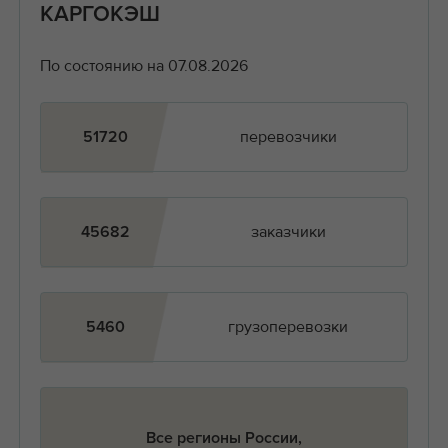
КАРГОКЭШ
По состоянию на 07.08.2026
перевозчики
51720
заказчики
45682
грузоперевозки
5460
Все регионы России,