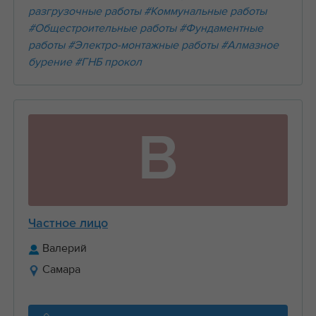
разгрузочные работы
#Коммунальные работы
#Общестроительные работы
#Фундаментные
работы
#Электро-монтажные работы
#Алмазное
бурение
#ГНБ прокол
В
Частное лицо
Валерий
Самара