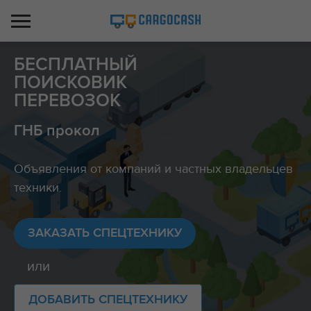
БЕСПЛАТНЫЙ
ПОИСКОВИК
ПЕРЕВОЗОК
ГНБ прокол
Объявления от компаний и частных владельцев
техники.
ЗАКАЗАТЬ СПЕЦТЕХНИКУ
или
ДОБАВИТЬ СПЕЦТЕХНИКУ