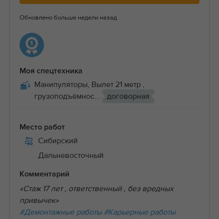
Обновлено больше недели назад
Моя спецтехника
Манипуляторы, Вылет 21 метр ,
грузоподъёмнос...
договорная
Место работ
Сибирский
Дальневосточный
Комментарий
«Стаж 17 лет , ответственный , без вредных
привычек»
#Демонтажные работы
#Карьерные работы