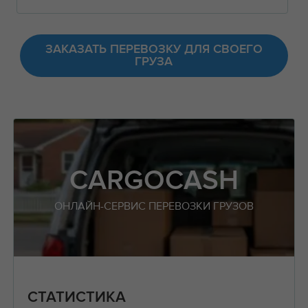
ЗАКАЗАТЬ ПЕРЕВОЗКУ ДЛЯ СВОЕГО
ГРУЗА
CARGOCASH
ОНЛАЙН-СЕРВИС ПЕРЕВОЗКИ ГРУЗОВ
СТАТИСТИКА