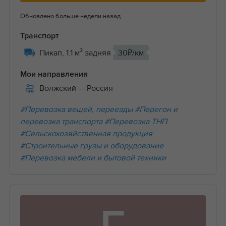
Обновлено больше недели назад
Транспорт
Пикап, 1.1 м³ задняя
30₽/км
Мои направления
Волжский
— Россия
#Перевозка вещей, переезды
#Перегон и
перевозка транспорта
#Перевозка ТНП
#Сельскохозяйственная продукция
#Строительные грузы и оборудование
#Перевозка мебели и бытовой техники