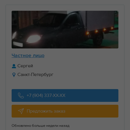
Частное лицо
Сергей
Санкт-Петербург
+7 (904) 337-XX-XX
Предложить заказ
Обновлено больше недели назад