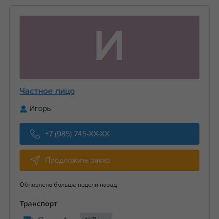
И
Частное лицо
Игорь
+7 (985) 745-XX-XX
Предложить заказ
Обновлено больше недели назад
Транспорт