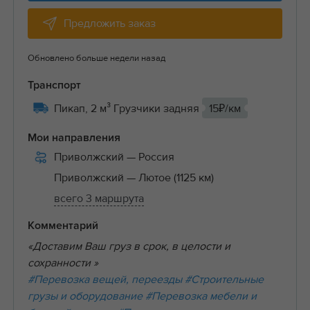
Предложить заказ
Обновлено больше недели назад
Транспорт
Пикап, 2 м³ Грузчики задняя
15₽/км
Мои направления
Приволжский
— Россия
Приволжский
— Лютое (1125 км)
всего 3 маршрута
Комментарий
«Доставим Ваш груз в срок, в целости и
сохранности »
#Перевозка вещей, переезды
#Строительные
грузы и оборудование
#Перевозка мебели и