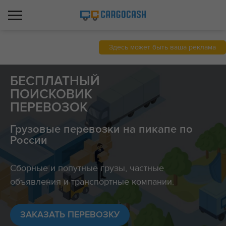
Здесь может быть ваша реклама
БЕСПЛАТНЫЙ
ПОИСКОВИК
ПЕРЕВОЗОК
Грузовые перевозки на пикапе по
России
Сборные и попутные грузы, частные
объявления и транспортные компании.
ЗАКАЗАТЬ ПЕРЕВОЗКУ