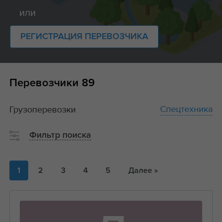
или
РЕГИСТРАЦИЯ ПЕРЕВОЗЧИКА
Перевозчики
89
Спецтехника
Грузоперевозки
Фильтр поиска
1
2
3
4
5
Далее »