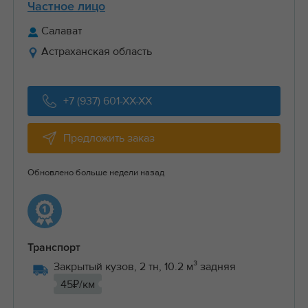
Частное лицо
Салават
Астраханская область
+7 (937) 601-XX-XX
Предложить заказ
Обновлено больше недели назад
Транспорт
Закрытый кузов, 2 тн, 10.2 м³ задняя
45₽/км