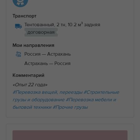
Транспорт
Тентованный, 2 тн, 10.2 м³ задняя
договорная
Мои направления
Россия
— Астрахань
Астрахань
— Россия
Комментарий
«Опыт 22 года»
#Перевозка вещей, переезды
#Строительные
грузы и оборудование
#Перевозка мебели и
бытовой техники
#Прочие грузы