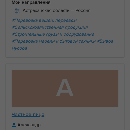
Мои направления
Астраханская область
— Россия
#Перевозка вещей, переезды
#Сельскохозяйственная продукция
#Строительные грузы и оборудование
#Перевозка мебели и бытовой техники
#Вывоз
мусора
А
Частное лицо
Александр