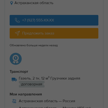
Астраханская область
+7 (927) 555-XX-XX
Предложить заказ
Обновлено больше недели назад
Транспорт
Газель, 2 тн, 12 м³ Грузчики задняя
договорная
Мои направления
Астраханская область
— Россия