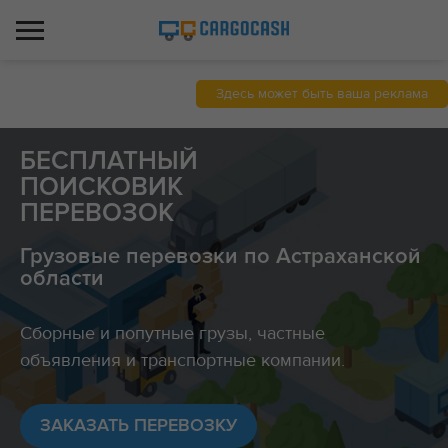
Здесь может быть ваша реклама
БЕСПЛАТНЫЙ
ПОИСКОВИК
ПЕРЕВОЗОК
Грузовые перевозки по Астраханской
области
Сборные и попутные грузы, частные
объявления и транспортные компании.
ЗАКАЗАТЬ ПЕРЕВОЗКУ