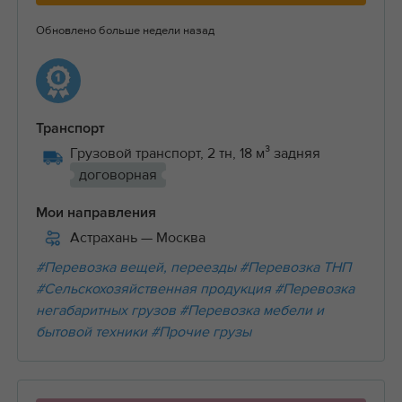
Обновлено больше недели назад
Транспорт
Грузовой транспорт, 2 тн, 18 м³ задняя
договорная
Мои направления
Астрахань
— Москва
#Перевозка вещей, переезды
#Перевозка ТНП
#Сельскохозяйственная продукция
#Перевозка
негабаритных грузов
#Перевозка мебели и
бытовой техники
#Прочие грузы