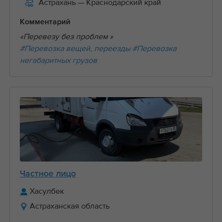
Астрахань
— Краснодарский край
Комментарий
«Перевезу без проблем »
#Перевозка вещей, переезды
#Перевозка
негабаритных грузов
Частное лицо
Хасулбек
Астраханская область