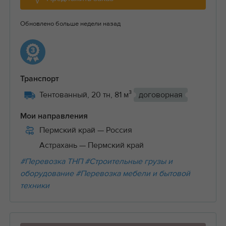
Обновлено больше недели назад
Транспорт
Тентованный, 20 тн, 81 м³
договорная
Мои направления
Пермский край
— Россия
Астрахань
— Пермский край
#Перевозка ТНП
#Строительные грузы и
оборудование
#Перевозка мебели и бытовой
техники