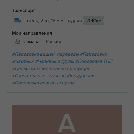
Транспорт
Газель, 2 тн, 18.5 м³ задняя
20₽/км
Мои направления
Самара
— Россия
#Перевозка вещей, переезды
#Перевозка
животных
#Наливные грузы
#Перевозка ТНП
#Сельскохозяйственная продукция
#Строительные грузы и оборудование
#Перевозка опасных грузов
А