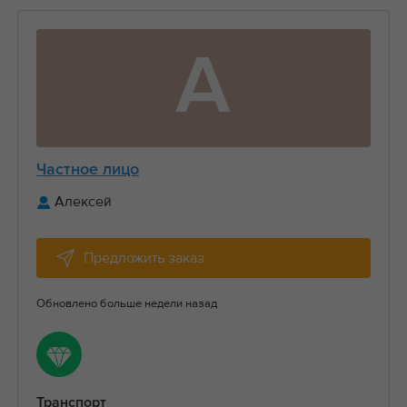
А
Частное лицо
Алексей
Предложить заказ
Обновлено больше недели назад
Транспорт