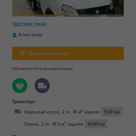
Частное лицо
Александр
Предложить заказ
Обновлено больше недели назад
Транспорт
Закрытый кузов, 2 тн, 18 м³ задняя
50₽/км
Газель, 2 тн, 18.5 м³ задняя
100₽/км