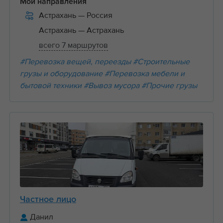
Мои направления
Астрахань
— Россия
Астрахань
— Астрахань
всего 7 маршрутов
#Перевозка вещей, переезды
#Строительные
грузы и оборудование
#Перевозка мебели и
бытовой техники
#Вывоз мусора
#Прочие грузы
Частное лицо
Данил