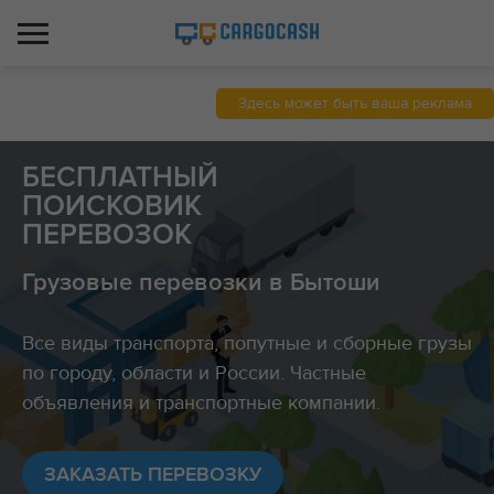
Здесь может быть ваша реклама
БЕСПЛАТНЫЙ
ПОИСКОВИК
ПЕРЕВОЗОК
Грузовые перевозки в Бытоши
Все виды транспорта, попутные и сборные грузы
по городу, области и России. Частные
объявления и транспортные компании.
ЗАКАЗАТЬ ПЕРЕВОЗКУ