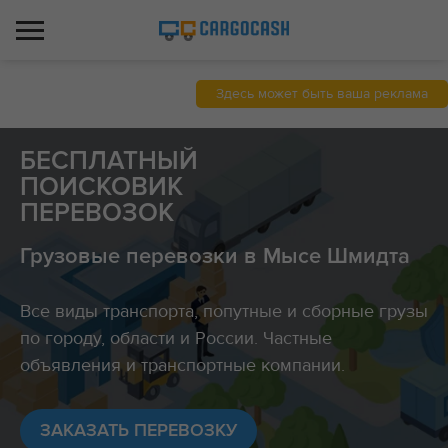
Здесь может быть ваша реклама
БЕСПЛАТНЫЙ
ПОИСКОВИК
ПЕРЕВОЗОК
Грузовые перевозки в Мысе Шмидта
Все виды транспорта, попутные и сборные грузы
по городу, области и России. Частные
объявления и транспортные компании.
ЗАКАЗАТЬ ПЕРЕВОЗКУ