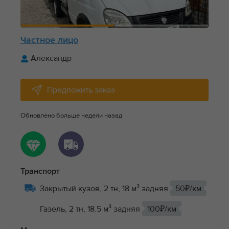
Частное лицо
Александр
Предложить заказ
Обновлено больше недели назад
Транспорт
Закрытый кузов, 2 тн, 18 м³ задняя
50₽/км
Газель, 2 тн, 18.5 м³ задняя
100₽/км