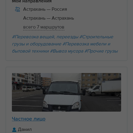
Мои направления
Астрахань
— Россия
Астрахань
— Астрахань
всего 7 маршрутов
#Перевозка вещей, переезды
#Строительные
грузы и оборудование
#Перевозка мебели и
бытовой техники
#Вывоз мусора
#Прочие грузы
Частное лицо
Данил