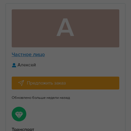
А
Частное лицо
Алексей
Предложить заказ
Обновлено больше недели назад
Транспорт