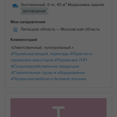
Тентованный, 6 тн, 45 м³ Медкнижка задняя
договорная
Мои направления
Липецкая область
— Московская область
Комментарий
«Ответственный, пунктуальный.»
#Перевозка вещей, переезды
#Перегон и
перевозка транспорта
#Перевозка ТНП
#Сельскохозяйственная продукция
#Строительные грузы и оборудование
#Перевозка мебели и бытовой техники
Т