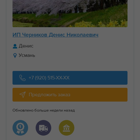
ИП Черников Денис Николаевич
Денис
Усмань
+7 (920) 515-XX-XX
Предложить заказ
Обновлено больше недели назад