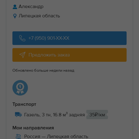
Александр
Липецкая область
+7 (950) 901-XX-XX
Предложить заказ
Обновлено больше недели назад
Транспорт
Газель, 3 тн, 16.8 м³ задняя
35₽/км
Мои направления
Россия
— Липецкая область