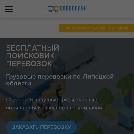
Здесь может быть ваша реклама
БЕСПЛАТНЫЙ
ПОИСКОВИК
ПЕРЕВОЗОК
Грузовые перевозки по Липецкой
области
Сборные и попутные грузы, частные
объявления и транспортные компании.
ЗАКАЗАТЬ ПЕРЕВОЗКУ