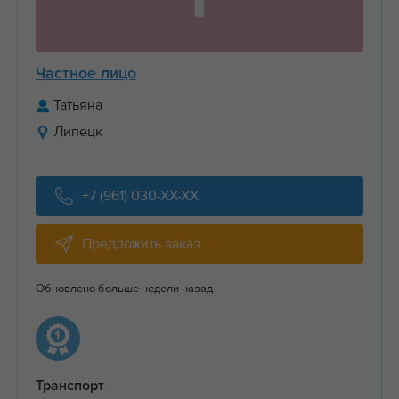
Частное лицо
Татьяна
Липецк
+7 (961) 030-XX-XX
Предложить заказ
Обновлено больше недели назад
Транспорт