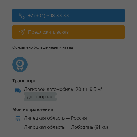
+7 (904) 698-XX-XX
Предложить заказ
Обновлено больше недели назад
Транспорт
Легковой автомобиль, 20 тн, 9.5 м³
договорная
Мои направления
Липецкая область
— Россия
Липецкая область
— Лебедянь (91 км)