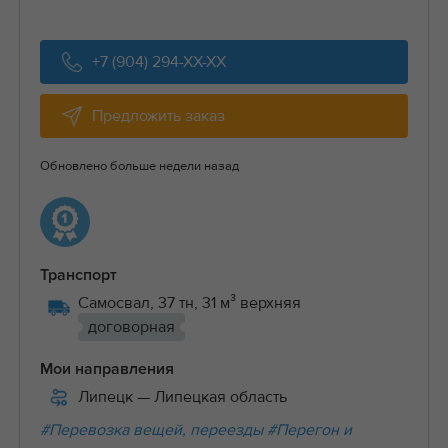
+7 (904) 294-XX-XX
Предложить заказ
Обновлено больше недели назад
Транспорт
Самосвал, 37 тн, 31 м³ верхняя
договорная
Мои направления
Липецк
— Липецкая область
#Перевозка вещей, переезды
#Перегон и