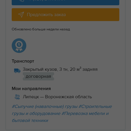
Предложить заказ
Обновлено больше недели назад
Транспорт
Закрытый кузов, 3 тн, 20 м³ задняя
договорная
Мои направления
Липецк
— Воронежская область
#Сыпучие (навалочные) грузы
#Строительные
грузы и оборудование
#Перевозка мебели и
бытовой техники