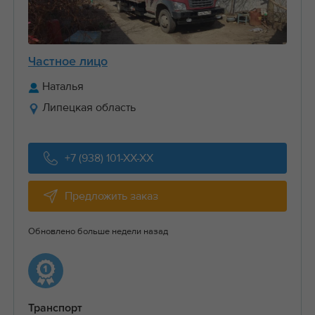
Частное лицо
Наталья
Липецкая область
+7 (938) 101-XX-XX
Предложить заказ
Обновлено больше недели назад
Транспорт