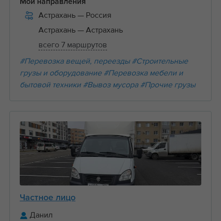
Мои направления
Астрахань
— Россия
Астрахань
— Астрахань
всего 7 маршрутов
#Перевозка вещей, переезды
#Строительные
грузы и оборудование
#Перевозка мебели и
бытовой техники
#Вывоз мусора
#Прочие грузы
Частное лицо
Данил