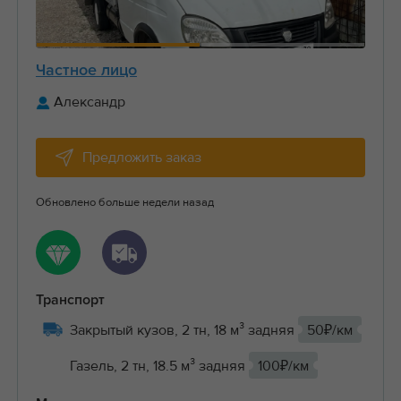
Частное лицо
Александр
Предложить заказ
Обновлено больше недели назад
Транспорт
Закрытый кузов, 2 тн, 18 м³ задняя
50₽/км
Газель, 2 тн, 18.5 м³ задняя
100₽/км