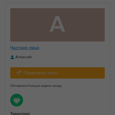
А
Частное лицо
Алексей
Предложить заказ
Обновлено больше недели назад
Транспорт