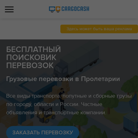
Здесь может быть ваша реклама
БЕСПЛАТНЫЙ
ПОИСКОВИК
ПЕРЕВОЗОК
Грузовые перевозки в Пролетарии
Все виды транспорта, попутные и сборные грузы
по городу, области и России. Частные
объявления и транспортные компании.
ЗАКАЗАТЬ ПЕРЕВОЗКУ