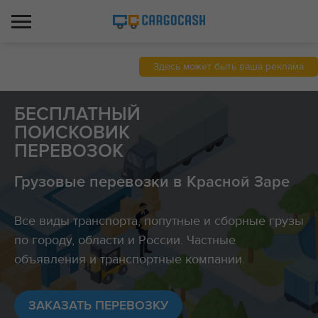
Здесь может быть ваша реклама
БЕСПЛАТНЫЙ
ПОИСКОВИК
ПЕРЕВОЗОК
Грузовые перевозки в Красной Заре
Все виды транспорта, попутные и сборные грузы
по городу, области и России. Частные
объявления и транспортные компании.
ЗАКАЗАТЬ ПЕРЕВОЗКУ