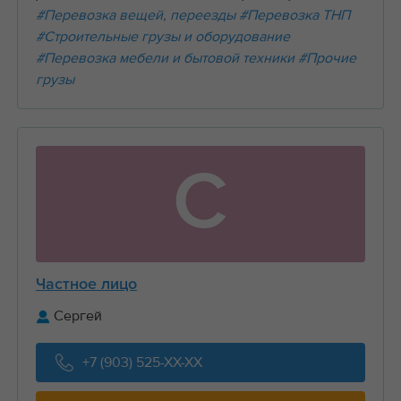
#Перевозка вещей, переезды
#Перевозка ТНП
#Строительные грузы и оборудование
#Перевозка мебели и бытовой техники
#Прочие
грузы
С
Частное лицо
Сергей
+7 (903) 525-XX-XX