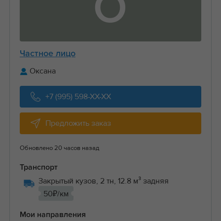
О
Частное лицо
Оксана
+7 (995) 598-XX-XX
Предложить заказ
Обновлено 20 часов назад
Транспорт
Закрытый кузов, 2 тн, 12.8 м³ задняя
50₽/км
Мои направления