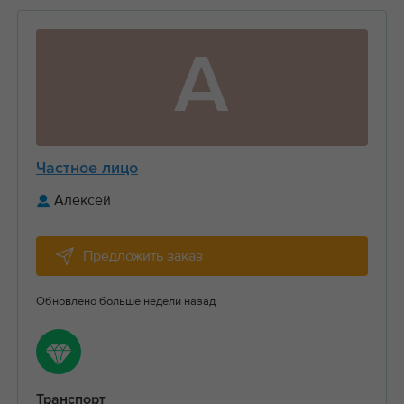
А
Частное лицо
Алексей
Предложить заказ
Обновлено больше недели назад
Транспорт