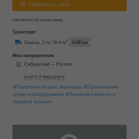
Предложить заказ
Обновлено 20 часов назад
Транспорт
Газель, 2 тн, 19.4 м³
60₽/км
Мои направления
Сибирский
— Россия
всего 3 маршрута
#Перевозка вещей, переезды
#Строительные
грузы и оборудование
#Перевозка мебели и
бытовой техники