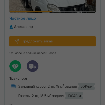
Частное лицо
Александр
Предложить заказ
Обновлено больше недели назад
Транспорт
Закрытый кузов, 2 тн, 18 м³ задняя
50₽/км
Газель, 2 тн, 18.5 м³ задняя
100₽/км