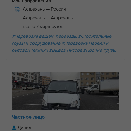
Мои направления
Астрахань
— Россия
Астрахань
— Астрахань
всего 7 маршрутов
#Перевозка вещей, переезды
#Строительные
грузы и оборудование
#Перевозка мебели и
бытовой техники
#Вывоз мусора
#Прочие грузы
Частное лицо
Данил