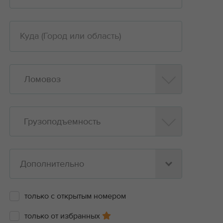
Ломовоз
Грузоподъемность
Дополнительно
только с открытым номером
только от избранных