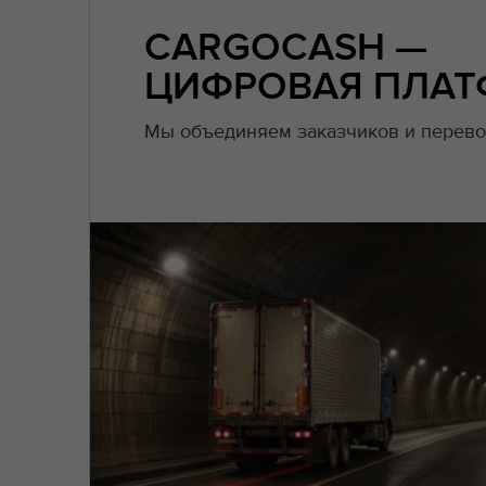
CARGOCASH —
ЦИФРОВАЯ ПЛАТ
Мы объединяем заказчиков и перево