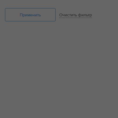
Применить
Очистить фильтр