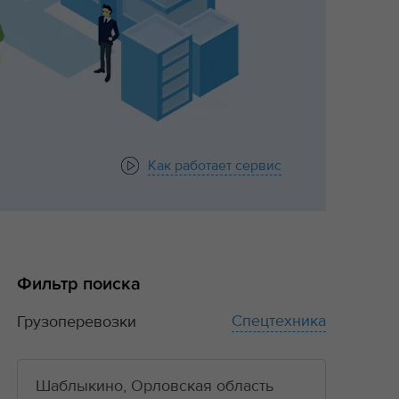
Как работает сервис
Фильтр поиска
Спецтехника
Грузоперевозки