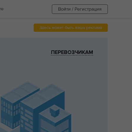
те
Войти / Регистрация
Здесь может быть ваша реклама
ПЕРЕВОЗЧИКАМ