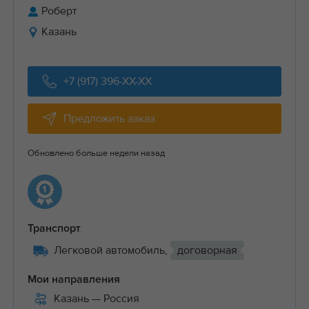
Роберт
Казань
+7 (917) 396-XX-XX
Предложить заказ
Обновлено больше недели назад
Транспорт
Легковой автомобиль,
договорная
Мои направления
Казань
— Россия