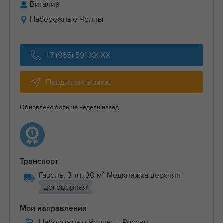
Виталий
Набережные Челны
+7 (965) 591-XX-XX
Предложить заказ
Обновлено больше недели назад
Транспорт
Газель, 3 тн, 30 м³ Медкнижка верхняя
договорная
Мои направления
Набережные Челны
— Россия