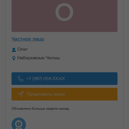
О
Частное лицо
Олег
Набережные Челны
+7 (987) 064-XX-XX
Предложить заказ
Обновлено больше недели назад