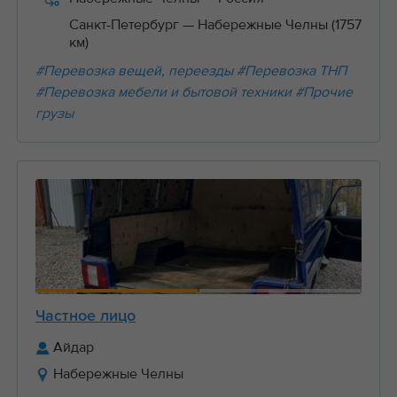
Санкт-Петербург
— Набережные Челны (1757
км)
#Перевозка вещей, переезды
#Перевозка ТНП
#Перевозка мебели и бытовой техники
#Прочие
грузы
Частное лицо
Айдар
Набережные Челны