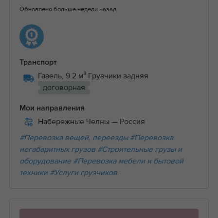
Обновлено больше недели назад
Транспорт
Газель, 9.2 м³ Грузчики задняя
договорная
Мои направления
Набережные Челны
— Россия
#Перевозка вещей, переезды
#Перевозка
негабаритных грузов
#Строительные грузы и
оборудование
#Перевозка мебели и бытовой
техники
#Услуги грузчиков