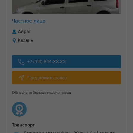
Частное лицо
Айрат
Казань
+7 (919) 644-XX-XX
Предложить заказ
Обновлено больше недели назад
Транспорт