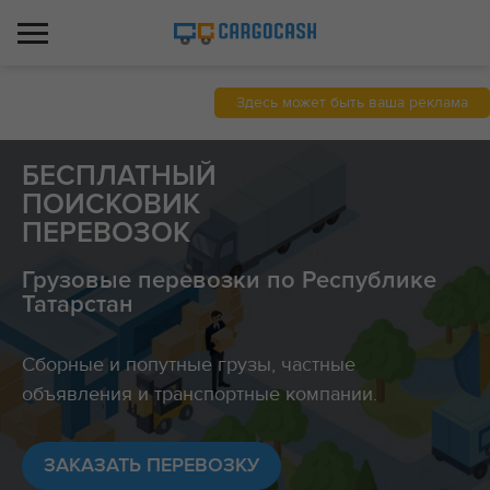
Здесь может быть ваша реклама
БЕСПЛАТНЫЙ
ПОИСКОВИК
ПЕРЕВОЗОК
Грузовые перевозки по Республике
Татарстан
Сборные и попутные грузы, частные
объявления и транспортные компании.
ЗАКАЗАТЬ ПЕРЕВОЗКУ