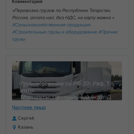
Комментарий
«Перевозка грузов по Республике Татарстан,
Россия, оплата нал, без НДС, на карту можно »
#Сельскохозяйственная продукция
#Строительные грузы и оборудование
#Прочие
грузы
Частное лицо
Сергей
Казань