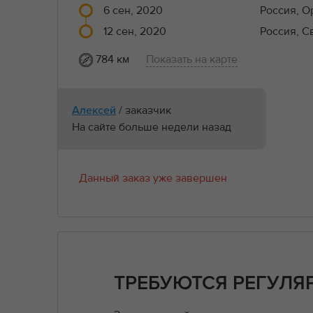
6 сен, 2020
Россия, О
12 сен, 2020
Россия, С
784 км
Показать на карте
/ заказчик
Алексей
На сайте больше недели назад
Данный заказ уже завершен
ТРЕБУЮТСЯ РЕГУЛЯ