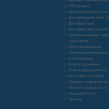
ГНБ прокол
Доставка бетона и рас
Доставка дров, угля, 
Доставка газа
Доставка сыпучих мат
Доставка навоза, пере
чернозёма
Обрезка деревьев
Откачка канализации 
Очистка крыш
Услуги грузчиков
Услуги разнорабочих
Установка септиков
Уборка и вывоз мусор
Уборка и вывоз снега
Удаление пней
Прочие