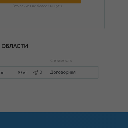
Это займет не более 1 минуты.
 ОБЛАСТИ
Стоимость
0
Договорная
тон
10 кг