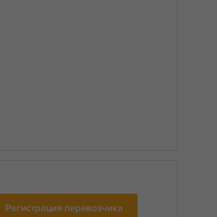
Регистрация перевозчика