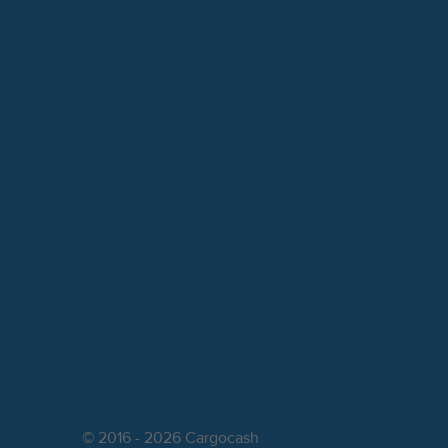
© 2016 - 2026 Cargocash