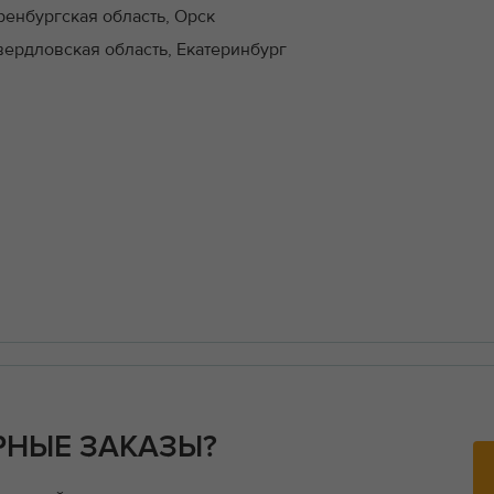
ренбургская область, Орск
вердловская область, Екатеринбург
РНЫЕ ЗАКАЗЫ?