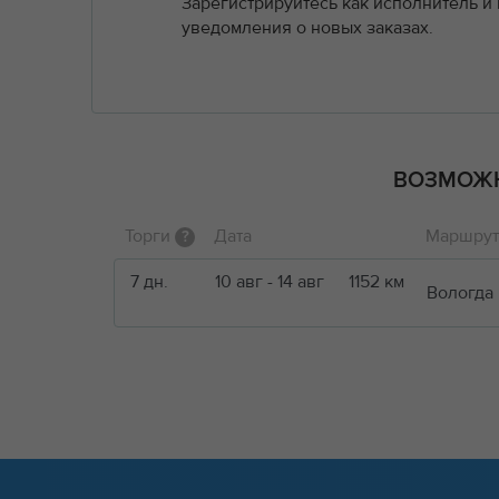
Зарегистрируйтесь как исполнитель и
уведомления о новых заказах.
ВОЗМОЖН
Торги
Дата
Маршрут 
?
7 дн.
10 авг - 14 авг
1152 км
Вологда