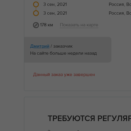
3 сен, 2021
Россия, В
3 сен, 2021
Россия, В
178 км
Показать на карте
/ заказчик
Дмитрий
На сайте больше недели назад
Данный заказ уже завершен
ТРЕБУЮТСЯ РЕГУЛЯ