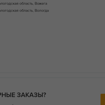
ологодская область, Вожега
ологодская область, Вологда
РНЫЕ ЗАКАЗЫ?