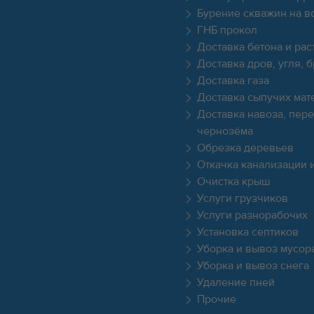
Бурение скважин на в
ГНБ прокол
Доставка бетона и рас
Доставка дров, угля, 
Доставка газа
Доставка сыпучих мат
Доставка навоза, пере
чернозёма
Обрезка деревьев
Откачка канализации 
Очистка крыш
Услуги грузчиков
Услуги разнорабочих
Установка септиков
Уборка и вывоз мусор
Уборка и вывоз снега
Удаление пней
Прочие