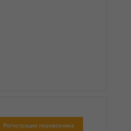
Регистрация перевозчика