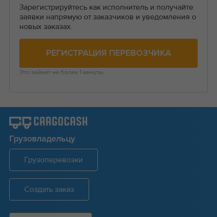
Зарегистрируйтесь как исполнитель и получайте
заявки напрямую от заказчиков и уведомления о
новых заказах.
РЕГИСТРАЦИЯ ПЕРЕВОЗЧИКА
Это займет не более 1 минуты.
Грузовладельцу
Грузоперевозки
Создать заказ