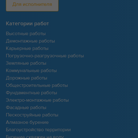
Для исполнителя
Категории работ
Высотные работы
Демонтажные работы
Карьерные работы
Погрузочно-разгрузочные работы
Земляные работы
Коммунальные работы
Дорожные работы
Общестроительные работы
Фундаментные работы
Электро-монтажные работы
Фасадные работы
Пескоструйные работы
Алмазное бурение
Благоустройство территории
Бурение скважин на воду