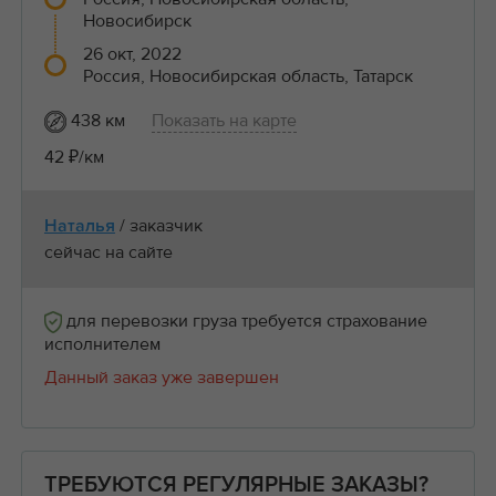
Новосибирск
26 окт, 2022
Россия, Новосибирская область, Татарск
438 км
Показать на карте
42 ₽/км
/ заказчик
Наталья
сейчас на сайте
для перевозки груза требуется страхование
исполнителем
Данный заказ уже завершен
ТРЕБУЮТСЯ РЕГУЛЯРНЫЕ ЗАКАЗЫ?