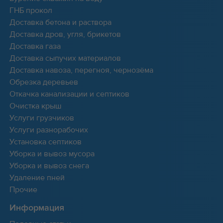
ГНБ прокол
Доставка бетона и раствора
Доставка дров, угля, брикетов
Доставка газа
Доставка сыпучих материалов
Доставка навоза, перегноя, чернозёма
Обрезка деревьев
Откачка канализации и септиков
Очистка крыш
Услуги грузчиков
Услуги разнорабочих
Установка септиков
Уборка и вывоз мусора
Уборка и вывоз снега
Удаление пней
Прочие
Информация