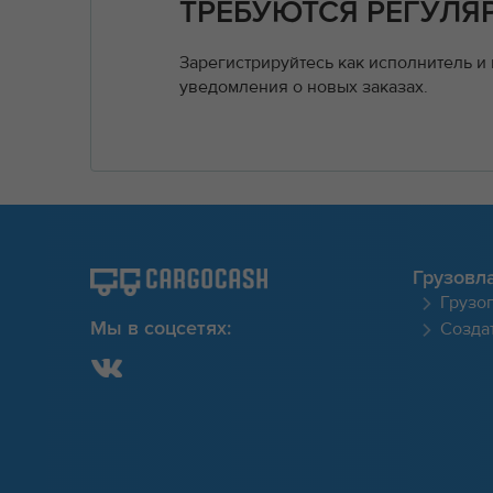
ТРЕБУЮТСЯ РЕГУЛЯ
Зарегистрируйтесь как исполнитель и
уведомления о новых заказах.
Грузовл
Грузо
Создат
Мы в соцсетях: