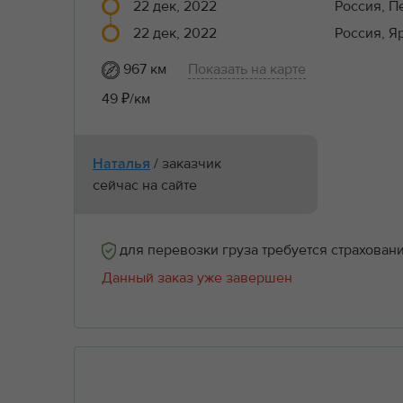
22 дек, 2022
Россия, П
22 дек, 2022
Россия, Я
967 км
Показать на карте
49 ₽/км
/ заказчик
Наталья
сейчас на сайте
для перевозки груза требуется страхован
Данный заказ уже завершен