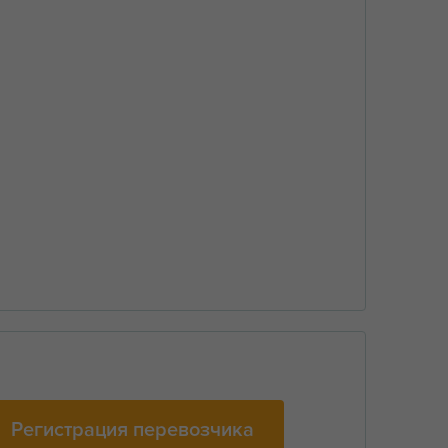
Регистрация перевозчика