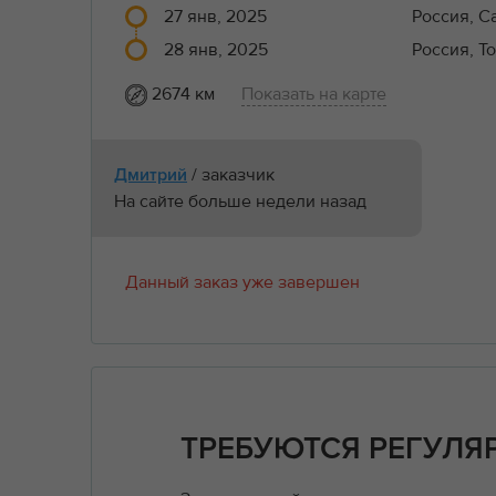
27 янв, 2025
Россия, С
28 янв, 2025
Россия, Т
2674 км
Показать на карте
/ заказчик
Дмитрий
На сайте больше недели назад
Данный заказ уже завершен
ТРЕБУЮТСЯ РЕГУЛЯ