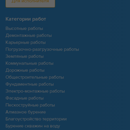
Для исполнителя
Категории работ
Высотные работы
Демонтажные работы
Карьерные работы
Погрузочно-разгрузочные работы
Земляные работы
Коммунальные работы
Дорожные работы
Общестроительные работы
Фундаментные работы
Электро-монтажные работы
Фасадные работы
Пескоструйные работы
Алмазное бурение
Благоустройство территории
Бурение скважин на воду