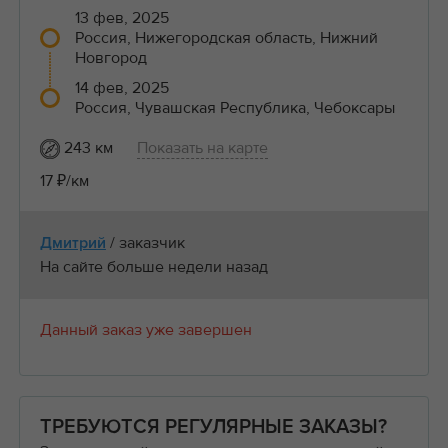
13 фев, 2025
Россия, Нижегородская область, Нижний
Новгород
14 фев, 2025
Россия, Чувашская Республика, Чебоксары
243 км
Показать на карте
17 ₽/км
/ заказчик
Дмитрий
На сайте больше недели назад
Данный заказ уже завершен
ТРЕБУЮТСЯ РЕГУЛЯРНЫЕ ЗАКАЗЫ?