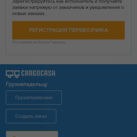
Зарегистрируйтесь как исполнитель и получайте
заявки напрямую от заказчиков и уведомления о
новых заказах.
РЕГИСТРАЦИЯ ПЕРЕВОЗЧИКА
Это займет не более 1 минуты.
Грузовладельцу
Грузоперевозки
Создать заказ