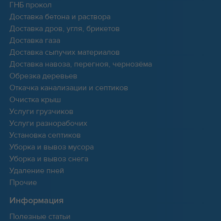
ГНБ прокол
Доставка бетона и раствора
Доставка дров, угля, брикетов
Доставка газа
Доставка сыпучих материалов
Доставка навоза, перегноя, чернозёма
Обрезка деревьев
Откачка канализации и септиков
Очистка крыш
Услуги грузчиков
Услуги разнорабочих
Установка септиков
Уборка и вывоз мусора
Уборка и вывоз снега
Удаление пней
Прочие
Информация
Полезные статьи