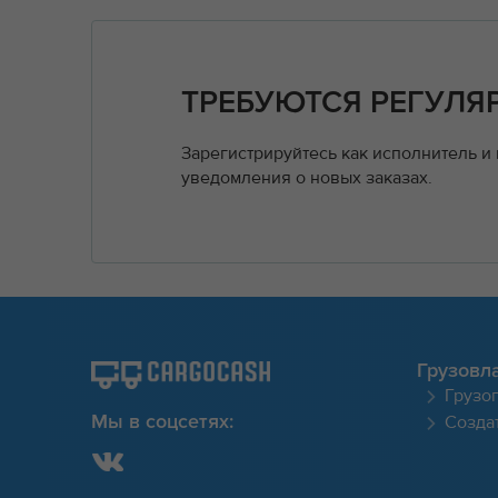
ТРЕБУЮТСЯ РЕГУЛЯ
Зарегистрируйтесь как исполнитель и
уведомления о новых заказах.
Грузовл
Грузо
Создат
Мы в соцсетях: