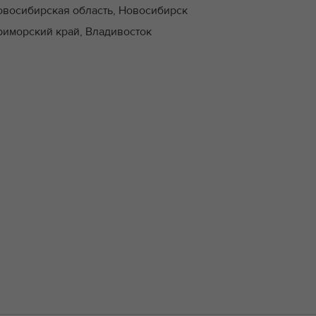
овосибирская область, Новосибирск
риморский край, Владивосток