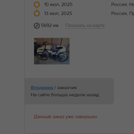
10 июл, 2025
Россия, Н
13 июл, 2025
Россия, П
5692 км
Показать на карте
/ заказчик
Владимир
На сайте больше недели назад
Данный заказ уже завершен