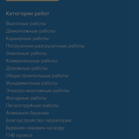
Категории работ
Высотные работы
Демонтажные работы
Карьерные работы
Погрузочно-разгрузочные работы
Земляные работы
Коммунальные работы
Дорожные работы
Общестроительные работы
Фундаментные работы
Электро-монтажные работы
Фасадные работы
Пескоструйные работы
Алмазное бурение
Благоустройство территории
Бурение скважин на воду
ГНБ прокол