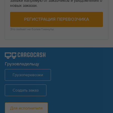
заявки напрямую от заказчиков и уведомления о
новых заказах.
РЕГИСТРАЦИЯ ПЕРЕВОЗЧИКА
Это займет не более 1 минуты.
Грузовладельцу
Грузоперевозки
Создать заказ
Для исполнителя