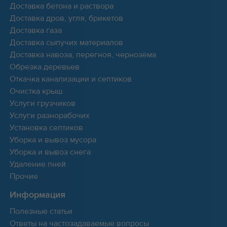
Доставка бетона и раствора
Доставка дров, угля, брикетов
Доставка газа
Доставка сыпучих материалов
Доставка навоза, перегноя, чернозёма
Обрезка деревьев
Откачка канализации и септиков
Очистка крыш
Услуги грузчиков
Услуги разнорабочих
Установка септиков
Уборка и вывоз мусора
Уборка и вывоз снега
Удаление пней
Прочие
Информация
Полезные статьи
Ответы на частозадаваемые вопросы