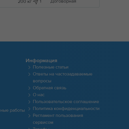
1
Договорная
200 кг
Информация
Полезные статьи
Ответы на частозадаваемые
вопросы
Обратная связь
О нас
Пользовательское соглашение
Политика конфиденциальности
чные работы
Регламент пользования
сервисом