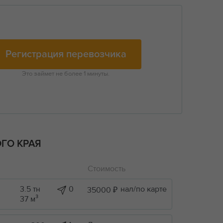
Регистрация перевозчика
Это займет не более 1 минуты.
ГО КРАЯ
Стоимость
3.5 тн
0
нал/по карте
35000 ₽
37 м³