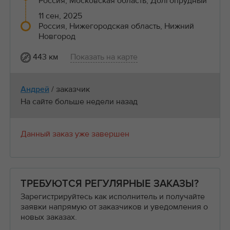
Россия, Московская область, Долгопрудный
11 сен, 2025
Россия, Нижегородская область, Нижний
Новгород
443 км
Показать на карте
/ заказчик
Андрей
На сайте больше недели назад
Данный заказ уже завершен
ТРЕБУЮТСЯ РЕГУЛЯРНЫЕ ЗАКАЗЫ?
Зарегистрируйтесь как исполнитель и получайте
заявки напрямую от заказчиков и уведомления о
новых заказах.