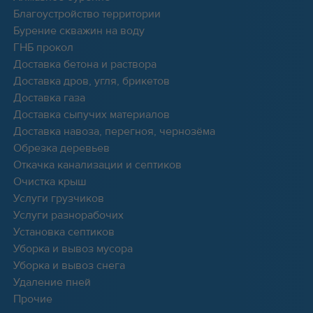
Благоустройство территории
Бурение скважин на воду
ГНБ прокол
Доставка бетона и раствора
Доставка дров, угля, брикетов
Доставка газа
Доставка сыпучих материалов
Доставка навоза, перегноя, чернозёма
Обрезка деревьев
Откачка канализации и септиков
Очистка крыш
Услуги грузчиков
Услуги разнорабочих
Установка септиков
Уборка и вывоз мусора
Уборка и вывоз снега
Удаление пней
Прочие