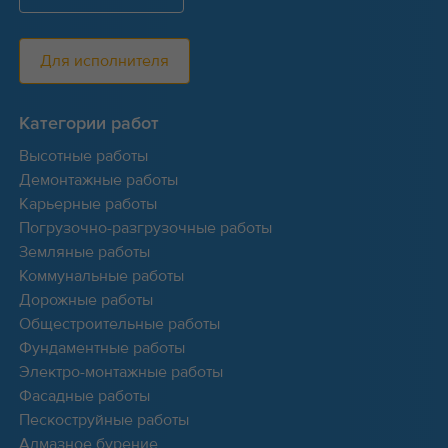
Для исполнителя
Категории работ
Высотные работы
Демонтажные работы
Карьерные работы
Погрузочно-разгрузочные работы
Земляные работы
Коммунальные работы
Дорожные работы
Общестроительные работы
Фундаментные работы
Электро-монтажные работы
Фасадные работы
Пескоструйные работы
Алмазное бурение