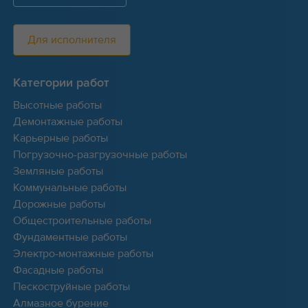
Для исполнителя
Категории работ
Высотные работы
Демонтажные работы
Карьерные работы
Погрузочно-разгрузочные работы
Земляные работы
Коммунальные работы
Дорожные работы
Общестроительные работы
Фундаментные работы
Электро-монтажные работы
Фасадные работы
Пескоструйные работы
Алмазное бурение