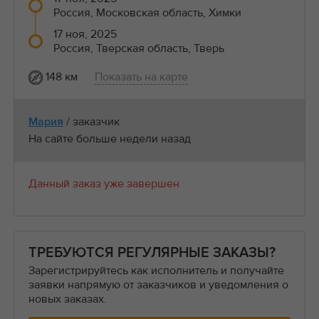
Россия, Московская область, Химки
17 ноя, 2025
Россия, Тверская область, Тверь
148 км
Показать на карте
/ заказчик
Мария
На сайте больше недели назад
Данный заказ уже завершен
ТРЕБУЮТСЯ РЕГУЛЯРНЫЕ ЗАКАЗЫ?
Зарегистрируйтесь как исполнитель и получайте
заявки напрямую от заказчиков и уведомления о
новых заказах.