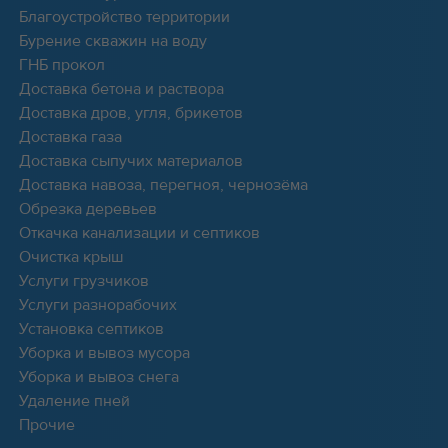
Благоустройство территории
Бурение скважин на воду
ГНБ прокол
Доставка бетона и раствора
Доставка дров, угля, брикетов
Доставка газа
Доставка сыпучих материалов
Доставка навоза, перегноя, чернозёма
Обрезка деревьев
Откачка канализации и септиков
Очистка крыш
Услуги грузчиков
Услуги разнорабочих
Установка септиков
Уборка и вывоз мусора
Уборка и вывоз снега
Удаление пней
Прочие