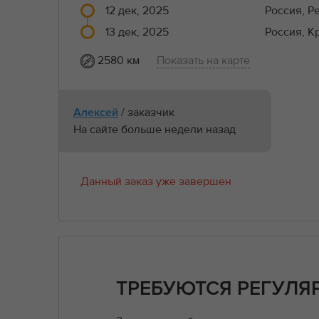
12 дек, 2025
Россия, Р
13 дек, 2025
Россия, К
2580 км
Показать на карте
/ заказчик
Алексей
На сайте больше недели назад
Данный заказ уже завершен
ТРЕБУЮТСЯ РЕГУЛЯ