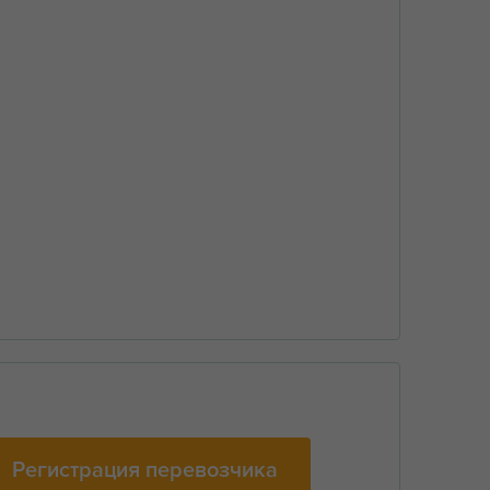
Регистрация перевозчика