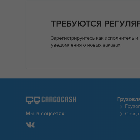
ТРЕБУЮТСЯ РЕГУЛЯ
Зарегистрируйтесь как исполнитель и
уведомления о новых заказах.
Грузовл
Грузо
Создат
Мы в соцсетях: