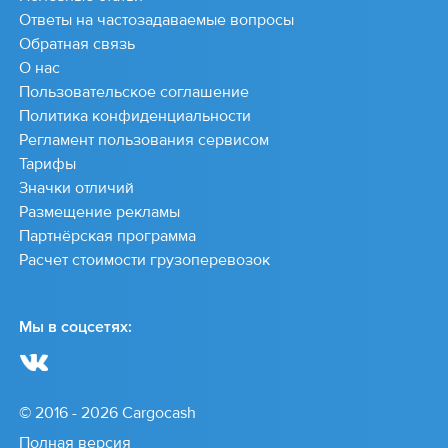
Ответы на частозадаваемые вопросы
Обратная связь
О нас
Пользовательское соглашение
Политика конфиденциальности
Регламент пользования сервисом
Тарифы
Значки отличий
Размещение рекламы
Партнёрская программа
Расчет стоимости грузоперевозок
Мы в соцсетях:
© 2016 - 2026 Cargocash
Полная версия