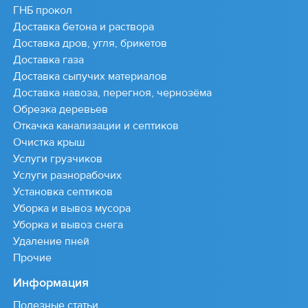
ГНБ прокол
Доставка бетона и раствора
Доставка дров, угля, брикетов
Доставка газа
Доставка сыпучих материалов
Доставка навоза, перегноя, чернозёма
Обрезка деревьев
Откачка канализации и септиков
Очистка крыш
Услуги грузчиков
Услуги разнорабочих
Установка септиков
Уборка и вывоз мусора
Уборка и вывоз снега
Удаление пней
Прочие
Информация
Полезные статьи