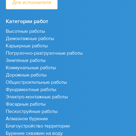
Для исполнителя
Категории работ
Высотные работы
Демонтажные работы
Карьерные работы
Погрузочно-разгрузочные работы
Земляные работы
Коммунальные работы
Дорожные работы
Общестроительные работы
Фундаментные работы
Электро-монтажные работы
Фасадные работы
Пескоструйные работы
Алмазное бурение
Благоустройство территории
Бурение скважин на воду