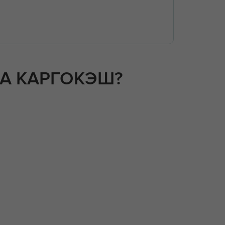
НА КАРГОКЭШ?