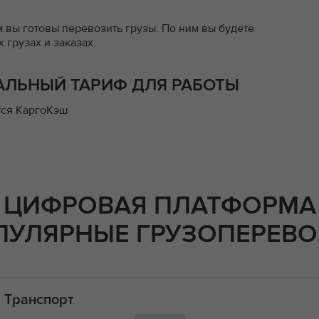
 вы готовы перевозить грузы. По ним вы будете
 грузах и заказах.
АЛЬНЫЙ ТАРИФ ДЛЯ РАБОТЫ
тся КаргоКэш
ЦИФРОВАЯ ПЛАТФОРМА
ПУЛЯРНЫЕ ГРУЗОПЕРЕВО
Транспорт