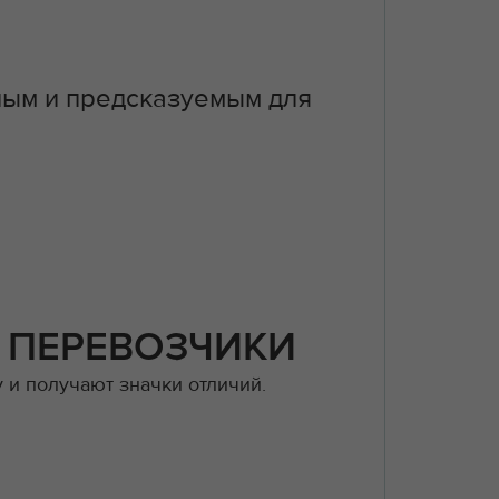
ным и предсказуемым для
 ПЕРЕВОЗЧИКИ
 и получают значки отличий.