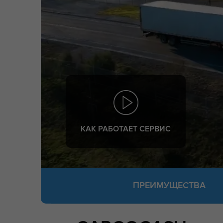
КАК РАБОТАЕТ СЕРВИС
ПРЕИМУЩЕСТВА