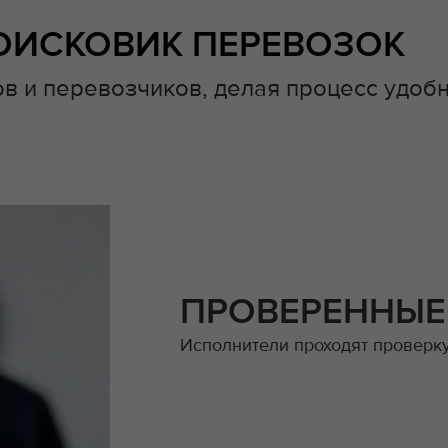
ОИСКОВИК ПЕРЕВОЗОК
в и перевозчиков, делая процесс удоб
ПРОВЕРЕННЫЕ
Исполнители проходят проверку