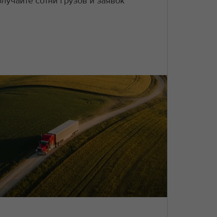
лучайте сотни грузов и заявок