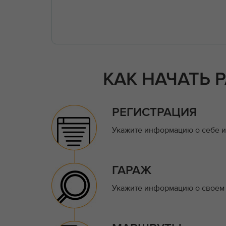
КАК НАЧАТЬ 
РЕГИСТРАЦИЯ
Укажите информацию о себе и
ГАРАЖ
Укажите информацию о своем 