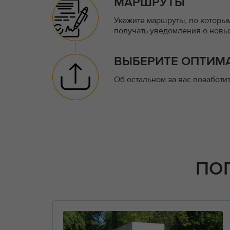
МАРШРУТЫ
Укажите маршруты, по которым
получать уведомления о новых
ВЫБЕРИТЕ ОПТИМ
Об остальном за вас позаботи
ПО