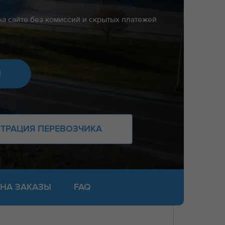
на сайте без комиссий и скрытых платежей
Ы
СТРАЦИЯ ПЕРЕВОЗЧИКА
НА ЗАКАЗЫ
FAQ