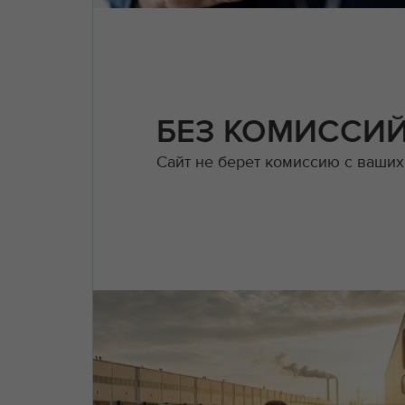
БЕЗ КОМИССИ
Сайт не берет комиссию с ваших