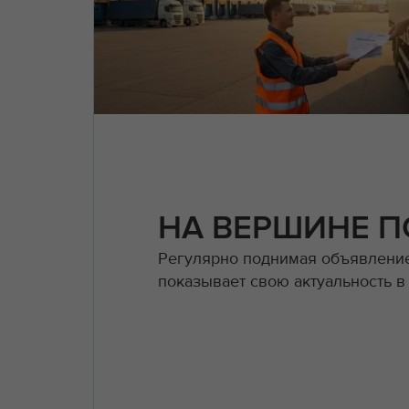
НА ВЕРШИНЕ 
Регулярно поднимая объявление
показывает свою актуальность в