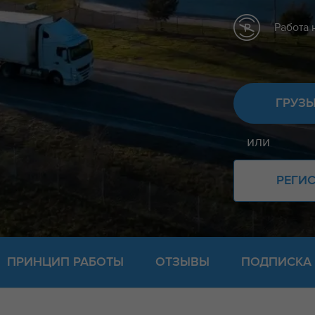
Работа 
ГРУЗ
или
РЕГИ
ПРИНЦИП РАБОТЫ
ОТЗЫВЫ
ПОДПИСКА 