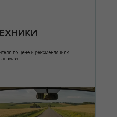
ТЕХНИКИ
теля по цене и рекомендациям.
аш заказ.