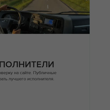
ПОЛНИТЕЛИ
оверку на сайте. Публичные
рать лучшего исполнителя.