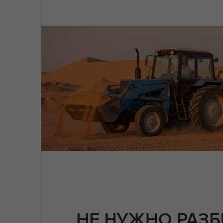
НЕ НУЖНО РАЗБ