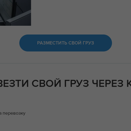
РАЗМЕСТИТЬ СВОЙ ГРУЗ
ВЕЗТИ СВОЙ ГРУЗ ЧЕРЕЗ
а перевозку