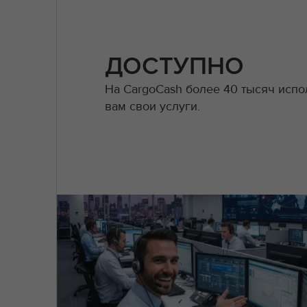
ДОСТУПНО
На CargoCash более 40 тысяч испо
вам свои услуги.