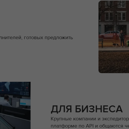
лнителей, готовых предложить
ДЛЯ БИЗНЕСА
Крупные компании и экспедито
платформе по API и общаются ч