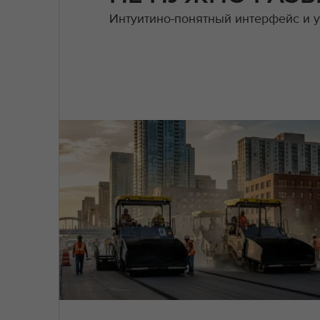
Интуитино-понятный интерфейс и у