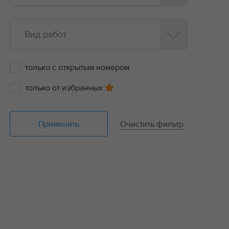
Вид работ
только с открытым номером
только от избранных
Применить
Очистить фильтр