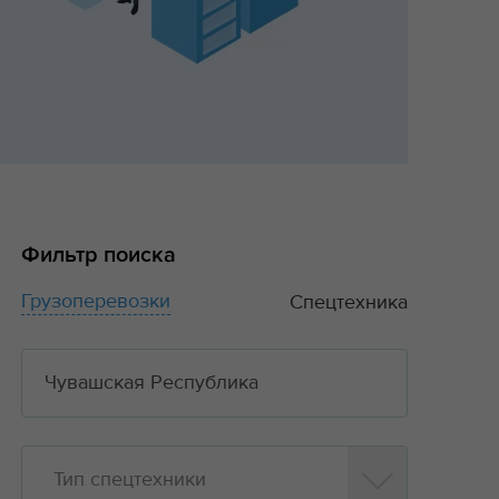
Фильтр поиска
Грузоперевозки
Спецтехника
Тип спецтехники