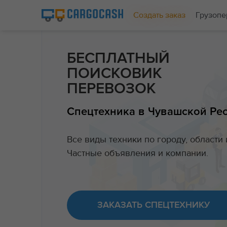
Создать заказ
Грузопе
БЕСПЛАТНЫЙ
ПОИСКОВИК
ПЕРЕВОЗОК
Спецтехника в Чувашской Ре
Все виды техники по городу, области 
Частные объявления и компании.
ЗАКАЗАТЬ СПЕЦТЕХНИКУ