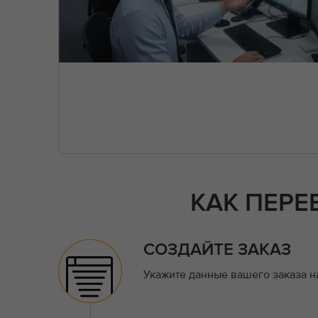
КАК ПЕРЕ
СОЗДАЙТЕ ЗАКАЗ
Укажите данные вашего заказа н