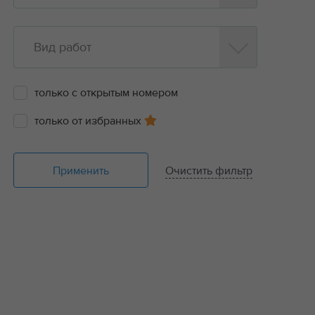
Вид работ
только с открытым номером
только от избранных
Применить
Очистить фильтр