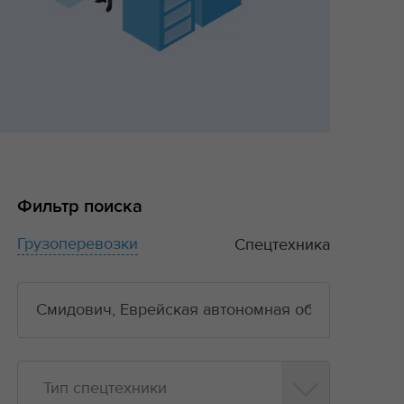
Фильтр поиска
Грузоперевозки
Спецтехника
Тип спецтехники