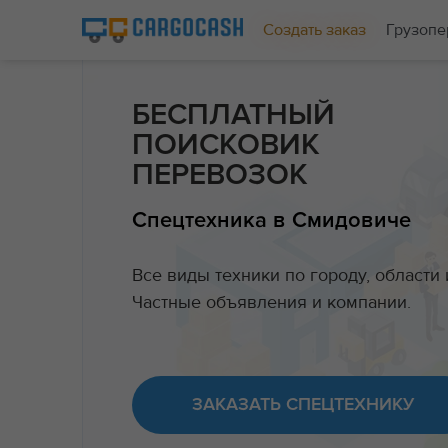
Создать заказ
Грузопе
БЕСПЛАТНЫЙ
ПОИСКОВИК
ПЕРЕВОЗОК
Спецтехника в Смидовиче
Все виды техники по городу, области 
Частные объявления и компании.
ЗАКАЗАТЬ СПЕЦТЕХНИКУ