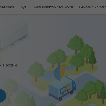
ревозки
Грузы
Калькулятор стоимости
Реклама на сай
и России.