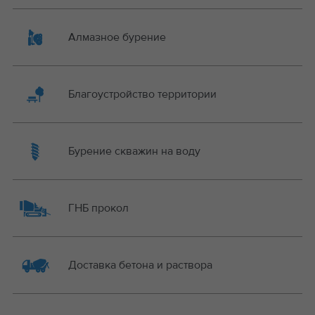
Алмазное бурение
Благоустройство территории
Бурение скважин на воду
ГНБ прокол
Доставка бетона и раствора