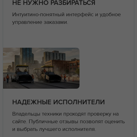
НЕ НУЖНО РАЗБИРАТЬСЯ
Интуитино-понятный интерфейс и удобное
управление заказами.
НАДЕЖНЫЕ ИСПОЛНИТЕЛИ
Владельцы техники проходят проверку на
сайте. Публичные отзывы позволят оценить
и выбрать лучшего исполнителя.