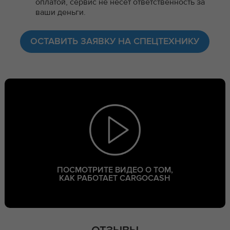
оплатой, сервис не несет ответственность за
ваши деньги.
ОСТАВИТЬ ЗАЯВКУ НА СПЕЦТЕХНИКУ
ПОСМОТРИТЕ ВИДЕО О ТОМ,
КАК РАБОТАЕТ CARGOCASH