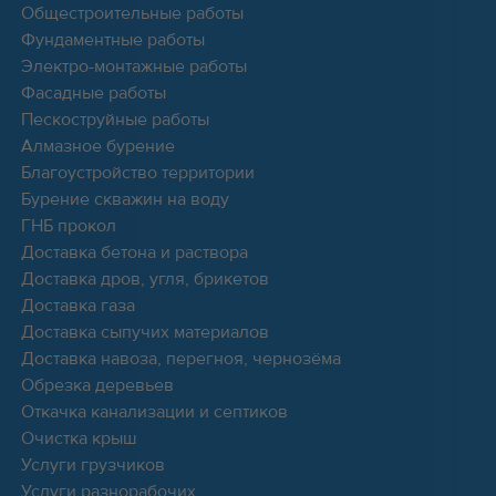
Общестроительные работы
Фундаментные работы
Электро-монтажные работы
Фасадные работы
Пескоструйные работы
Алмазное бурение
Благоустройство территории
Бурение скважин на воду
ГНБ прокол
Доставка бетона и раствора
Доставка дров, угля, брикетов
Доставка газа
Доставка сыпучих материалов
Доставка навоза, перегноя, чернозёма
Обрезка деревьев
Откачка канализации и септиков
Очистка крыш
Услуги грузчиков
Услуги разнорабочих