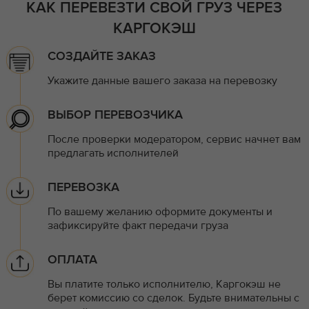
КАК ПЕРЕВЕЗТИ СВОЙ ГРУЗ ЧЕРЕЗ
КАРГОКЭШ
СОЗДАЙТЕ ЗАКАЗ
Укажите данные вашего заказа на перевозку
ВЫБОР ПЕРЕВОЗЧИКА
После проверки модератором, сервис начнет вам
предлагать исполнителей
ПЕРЕВОЗКА
По вашему желанию оформите документы и
зафиксируйте факт передачи груза
ОПЛАТА
Вы платите только исполнителю, Каргокэш не
берет комиссию со сделок. Будьте внимательны с