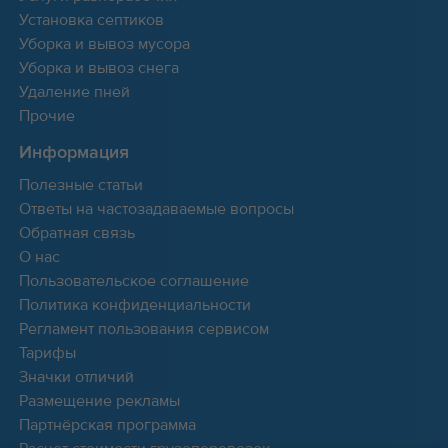
Установка септиков
Уборка и вывоз мусора
Уборка и вывоз снега
Удаление пней
Прочие
Информация
Полезные статьи
Ответы на частозадаваемые вопросы
Обратная связь
О нас
Пользовательское соглашение
Политика конфиденциальности
Регламент пользования сервисом
Тарифы
Значки отличий
Размещение рекламы
Партнёрская программа