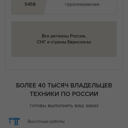
грузоперевозки
5458
Все регионы России,
СНГ и страны Евросоюза
БОЛЕЕ 40 ТЫСЯЧ ВЛАДЕЛЬЦЕВ
ТЕХНИКИ ПО РОССИИ
готовы выполнить ваш заказ
Высотные работы