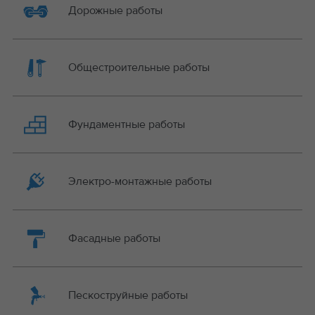
Дорожные работы
Общестроительные работы
Фундаментные работы
Электро-монтажные работы
Фасадные работы
Пескоструйные работы