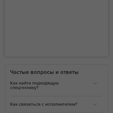
Частые вопросы и ответы
Как найти подходящую
спецтехнику?
Как связаться с исполнителем?