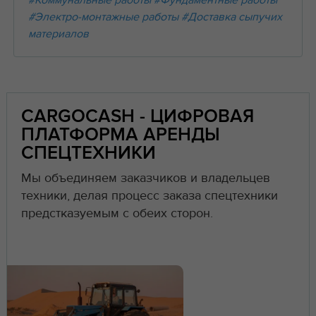
#Коммунальные работы
#Фундаментные работы
#Электро-монтажные работы
#Доставка сыпучих
материалов
CARGOCASH - ЦИФРОВАЯ
ПЛАТФОРМА АРЕНДЫ
СПЕЦТЕХНИКИ
Мы объединяем заказчиков и владельцев
техники, делая процесс заказа спецтехники
предстказуемым с обеих сторон.