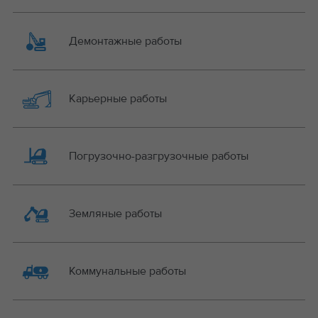
Демонтажные работы
Карьерные работы
Погрузочно-разгрузочные работы
Земляные работы
Коммунальные работы