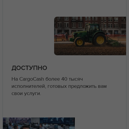
ДОСТУПНО
На CargoCash более 40 тысяч
исполнителей, готовых предложить вам
свои услуги.