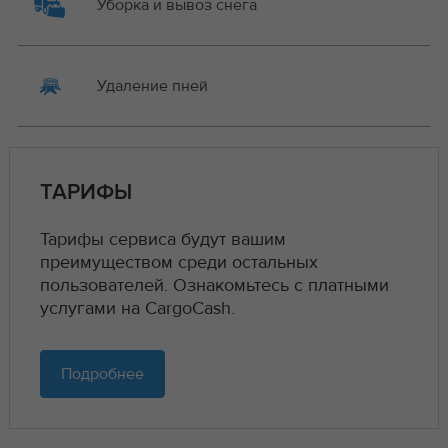
Уборка и вывоз снега
Удаление пней
ТАРИФЫ
Тарифы сервиса будут вашим
преимуществом среди остальных
пользователей. Ознакомьтесь с платными
услугами на CargoCash.
Подробнее