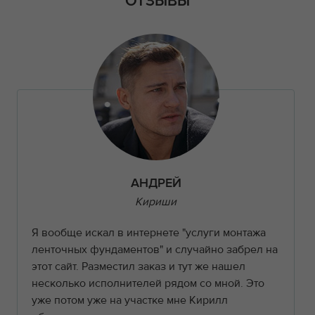
ОТЗЫВЫ
АНДРЕЙ
Кириши
Я вообще искал в интернете "услуги монтажа
ленточных фундаментов" и случайно забрел на
этот сайт. Разместил заказ и тут же нашел
несколько исполнителей рядом со мной. Это
уже потом уже на участке мне Кирилл