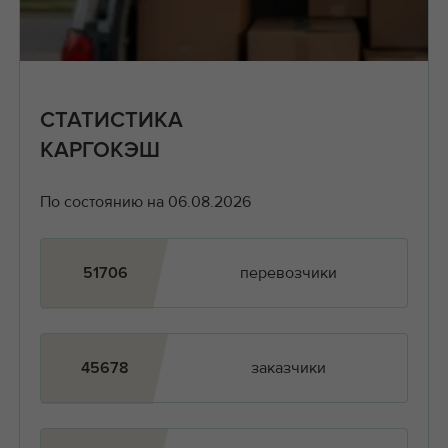
СТАТИСТИКА
КАРГОКЭШ
По состоянию на 06.08.2026
перевозчики
51706
заказчики
45678