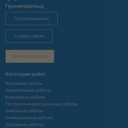
Грузовладельцу
Грузоперевозки
Создать заказ
Для исполнителя
Категории работ
Высотные работы
Демонтажные работы
Карьерные работы
Погрузочно-разгрузочные работы
Земляные работы
Коммунальные работы
Дорожные работы