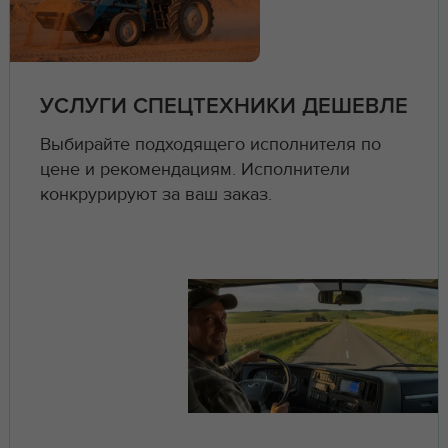
УСЛУГИ СПЕЦТЕХНИКИ ДЕШЕВЛЕ
Выбирайте подходящего исполнителя по
цене и рекомендациям. Исполнители
конкрурируют за ваш заказ.