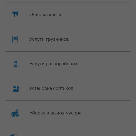
Очистка крыш
Услуги грузчиков
Услуги разнорабочих
Установка септиков
Уборка и вывоз мусора