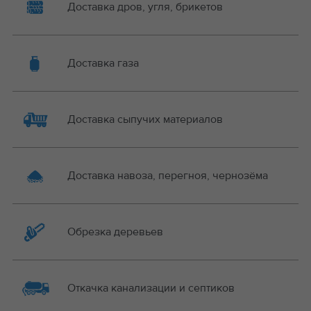
Доставка дров, угля, брикетов
Доставка газа
Доставка сыпучих материалов
Доставка навоза, перегноя, чернозёма
Обрезка деревьев
Откачка канализации и септиков