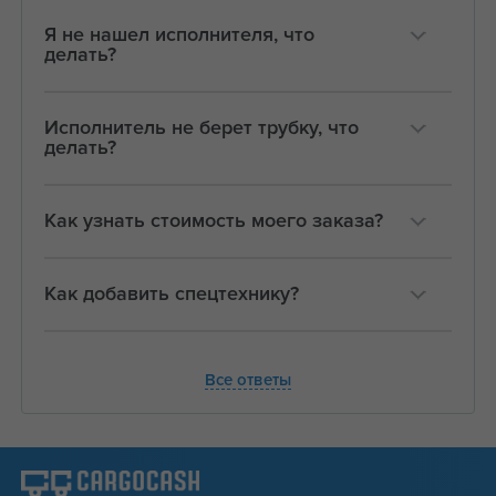
Я не нашел исполнителя, что
делать?
Исполнитель не берет трубку, что
делать?
Как узнать стоимость моего заказа?
Как добавить спецтехнику?
Все ответы