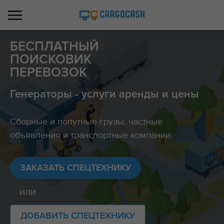
БЕСПЛАТНЫЙ
ПОИСКОВИК
ПЕРЕВОЗОК
Генераторы - услуги аренды и цены
Сборные и попутные грузы, частные
объявления и транспортные компании.
ЗАКАЗАТЬ СПЕЦТЕХНИКУ
или
ДОБАВИТЬ СПЕЦТЕХНИКУ