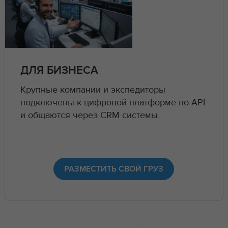
ДЛЯ БИЗНЕСА
Крупные компании и экспедиторы
подключены к цифровой платформе по API
и общаются через CRM системы.
РАЗМЕСТИТЬ СВОЙ ГРУЗ