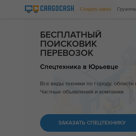
Создать заказ
Грузопе
БЕСПЛАТНЫЙ
ПОИСКОВИК
ПЕРЕВОЗОК
Спецтехника в Юрьевце
Все виды техники по городу, области 
Частные объявления и компании.
ЗАКАЗАТЬ СПЕЦТЕХНИКУ