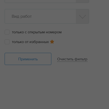
Вид работ
только с открытым номером
только от избранных
Применить
Очистить фильтр