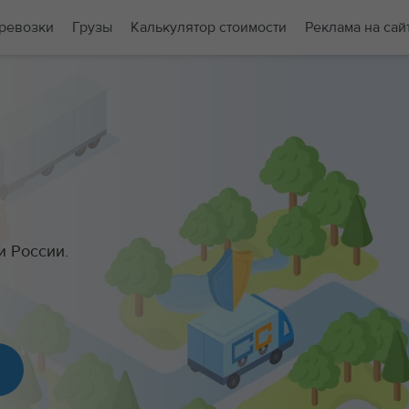
ревозки
Грузы
Калькулятор стоимости
Реклама на сай
и России.