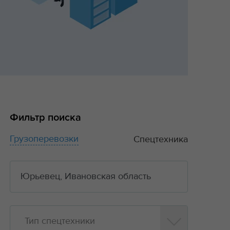
Фильтр поиска
Грузоперевозки
Спецтехника
Тип спецтехники