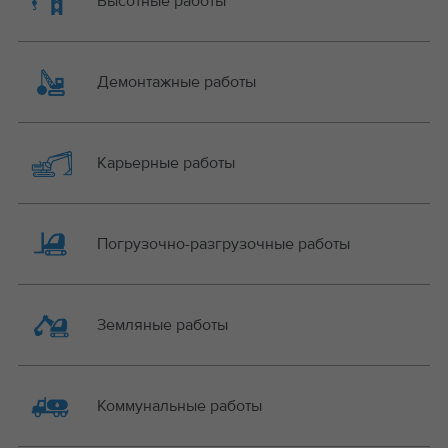
Высотные работы
Демонтажные работы
Карьерные работы
Погрузочно-разгрузочные работы
Земляные работы
Коммунальные работы