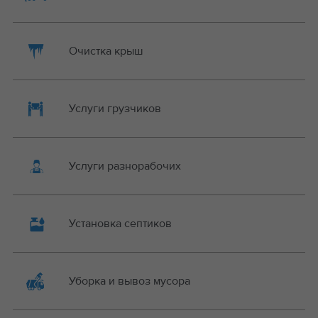
Очистка крыш
Услуги грузчиков
Услуги разнорабочих
Установка септиков
Уборка и вывоз мусора