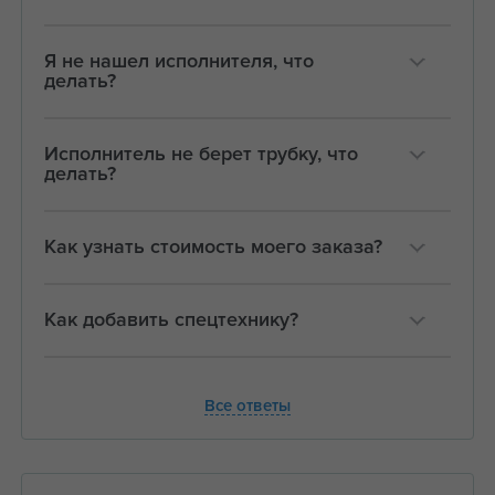
Я не нашел исполнителя, что
делать?
Исполнитель не берет трубку, что
делать?
Как узнать стоимость моего заказа?
Как добавить спецтехнику?
Все ответы