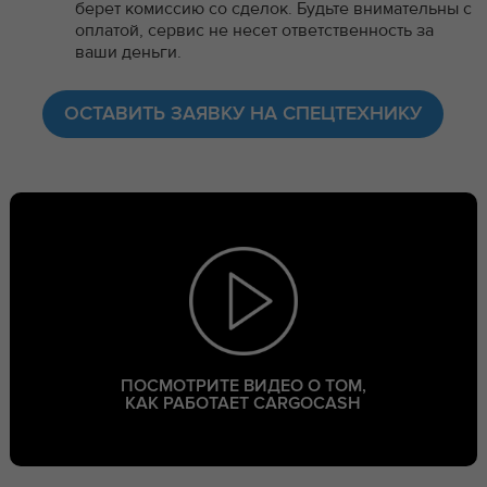
берет комиссию со сделок. Будьте внимательны с
оплатой, сервис не несет ответственность за
ваши деньги.
ОСТАВИТЬ ЗАЯВКУ НА СПЕЦТЕХНИКУ
ПОСМОТРИТЕ ВИДЕО О ТОМ,
КАК РАБОТАЕТ CARGOCASH