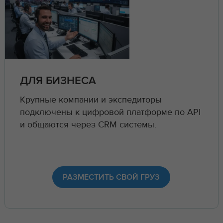
ДЛЯ БИЗНЕСА
Крупные компании и экспедиторы
подключены к цифровой платформе по API
и общаются через CRM системы.
РАЗМЕСТИТЬ СВОЙ ГРУЗ