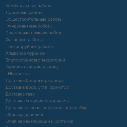
Коммунальные работы
Дорожные работы
Общестроительные работы
Фундаментные работы
Электро-монтажные работы
Фасадные работы
Пескоструйные работы
Алмазное бурение
Благоустройство территории
Бурение скважин на воду
ГНБ прокол
Доставка бетона и раствора
Доставка дров, угля, брикетов
Доставка газа
Доставка сыпучих материалов
Доставка навоза, перегноя, чернозёма
Обрезка деревьев
Откачка канализации и септиков