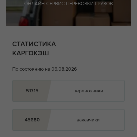
ОНЛАЙН-СЕРВИС ПЕРЕВОЗКИ ГРУЗОВ
СТАТИСТИКА
КАРГОКЭШ
По состоянию на 06.08.2026
перевозчики
51715
заказчики
45680