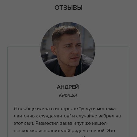
ОТЗЫВЫ
АНДРЕЙ
Кириши
Я вообще искал в интернете "услуги монтажа
ленточных фундаментов" и случайно забрел на
этот сайт. Разместил заказ и тут же нашел
несколько исполнителей рядом со мной. Это