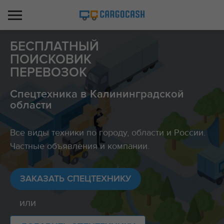
БЕСПЛАТНЫЙ
ПОИСКОВИК
ПЕРЕВОЗОК
Спецтехника в Калининградской
области
Все виды техники по городу, области и России.
Частные объявления и компании.
ЗАКАЗАТЬ СПЕЦТЕХНИКУ
или