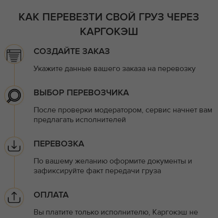
КАК ПЕРЕВЕЗТИ СВОЙ ГРУЗ ЧЕРЕЗ
КАРГОКЭШ
СОЗДАЙТЕ ЗАКАЗ
Укажите данные вашего заказа на перевозку
ВЫБОР ПЕРЕВОЗЧИКА
После проверки модератором, сервис начнет вам
предлагать исполнителей
ПЕРЕВОЗКА
По вашему желанию оформите документы и
зафиксируйте факт передачи груза
ОПЛАТА
Вы платите только исполнителю, Каргокэш не