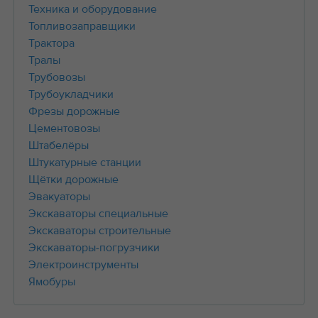
Техника и оборудование
Топливозаправщики
Трактора
Тралы
Трубовозы
Трубоукладчики
Фрезы дорожные
Цементовозы
Штабелёры
Штукатурные станции
Щётки дорожные
Эвакуаторы
Экскаваторы специальные
Экскаваторы строительные
Экскаваторы-погрузчики
Электроинструменты
Ямобуры