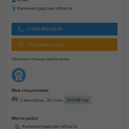
Калининградская область
+7 (911) 856-XX-XX
Предложить заказ
Обновлено больше недели назад
Моя спецтехника
Самосвалы, 30 тонн
2000₽/час
Место работ
Калининградская область