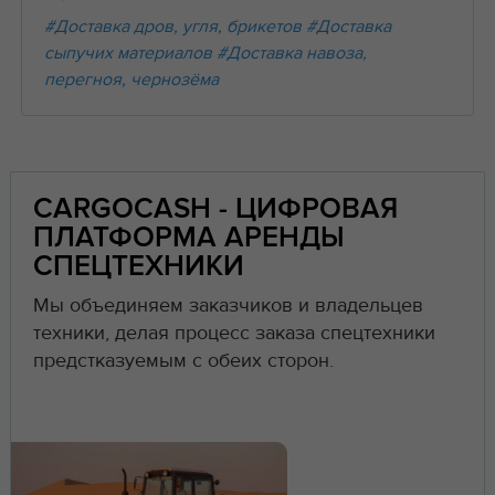
#Доставка дров, угля, брикетов
#Доставка
сыпучих материалов
#Доставка навоза,
перегноя, чернозёма
CARGOCASH - ЦИФРОВАЯ
ПЛАТФОРМА АРЕНДЫ
СПЕЦТЕХНИКИ
Мы объединяем заказчиков и владельцев
техники, делая процесс заказа спецтехники
предстказуемым с обеих сторон.