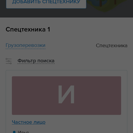
ДОБАВИТЬ СПЕЦТЕХНИКУ
Спецтехника
1
Грузоперевозки
Спецтехника
Фильтр поиска
И
Частное лицо
Илья