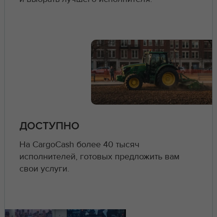
ДОСТУПНО
На CargoCash более 40 тысяч
исполнителей, готовых предложить вам
свои услуги.