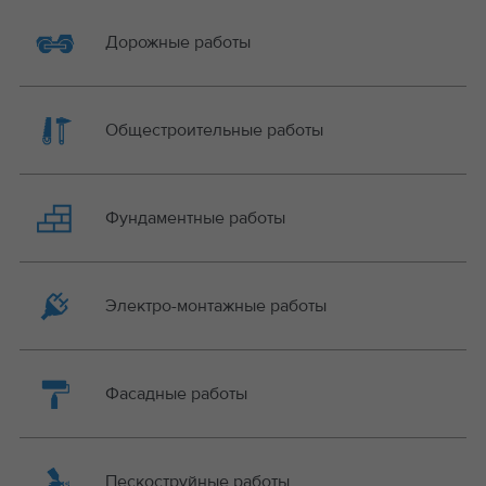
Дорожные работы
Общестроительные работы
Фундаментные работы
Электро-монтажные работы
Фасадные работы
Пескоструйные работы