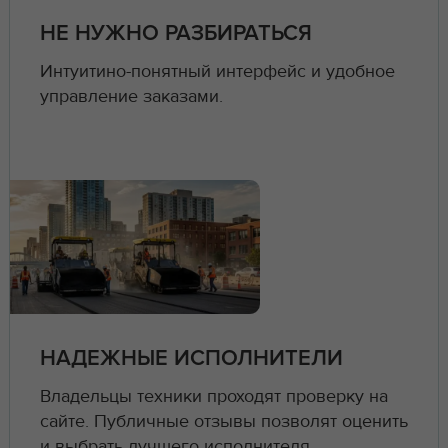
НЕ НУЖНО РАЗБИРАТЬСЯ
Интуитино-понятный интерфейс и удобное
управление заказами.
НАДЕЖНЫЕ ИСПОЛНИТЕЛИ
Владельцы техники проходят проверку на
сайте. Публичные отзывы позволят оценить
и выбрать лучшего исполнителя.