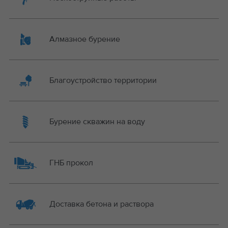
Алмазное бурение
Благоустройство территории
Бурение скважин на воду
ГНБ прокол
Доставка бетона и раствора