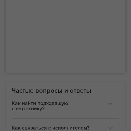
Частые вопросы и ответы
Как найти подходящую
спецтехнику?
Как связаться с исполнителем?