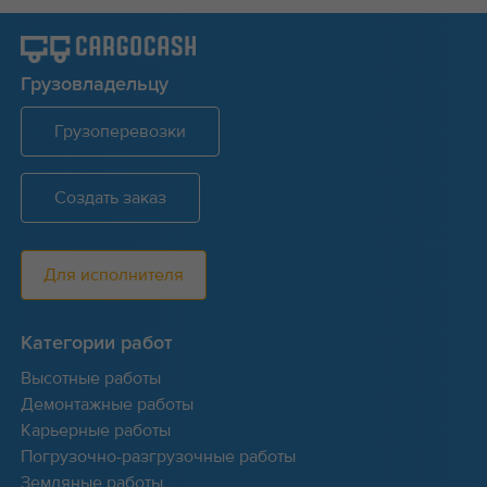
Грузовладельцу
Грузоперевозки
Создать заказ
Для исполнителя
Категории работ
Высотные работы
Демонтажные работы
Карьерные работы
Погрузочно-разгрузочные работы
Земляные работы