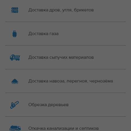
Доставка дров, угля, брикетов
Доставка газа
Доставка сыпучих материалов
Доставка навоза, перегноя, чернозёма
Обрезка деревьев
Откачка канализации и септиков