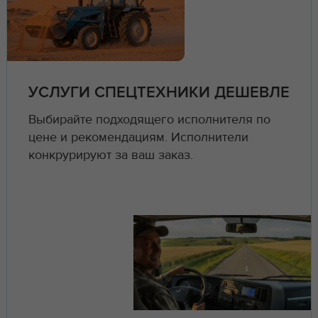
УСЛУГИ СПЕЦТЕХНИКИ ДЕШЕВЛЕ
Выбирайте подходящего исполнителя по
цене и рекомендациям. Исполнители
конкрурируют за ваш заказ.