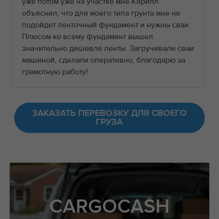
уже потом уже на участке мне Кирилл
объяснил, что для моего типа грунта мне не
подойдет ленточный фундамент и нужны сваи.
Плюсом ко всему фундамент вышел
значительно дешевле ленты. Загручивали сваи
машиной, сделали оперативно, благодарю за
грамотную работу!
ЗАКАЗАТЬ ПЕРЕВОЗКУ ДЛЯ СВОЕГО
ГРУЗА
CARGOCASH