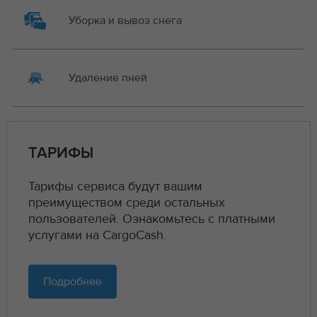
Уборка и вывоз снега
Удаление пней
ТАРИФЫ
Тарифы сервиса будут вашим
преимуществом среди остальных
пользователей. Ознакомьтесь с платными
услугами на CargoCash.
Подробнее