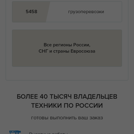
грузоперевозки
5458
Все регионы России,
СНГ и страны Евросоюза
БОЛЕЕ 40 ТЫСЯЧ ВЛАДЕЛЬЦЕВ
ТЕХНИКИ ПО РОССИИ
готовы выполнить ваш заказ