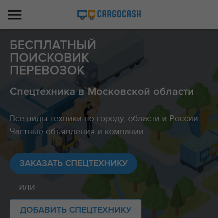
БЕСПЛАТНЫЙ
ПОИСКОВИК
ПЕРЕВОЗОК
Спецтехника в Московской области
Все виды техники по городу, области и России.
Частные объявления и компании.
ЗАКАЗАТЬ СПЕЦТЕХНИКУ
или
ДОБАВИТЬ СПЕЦТЕХНИКУ