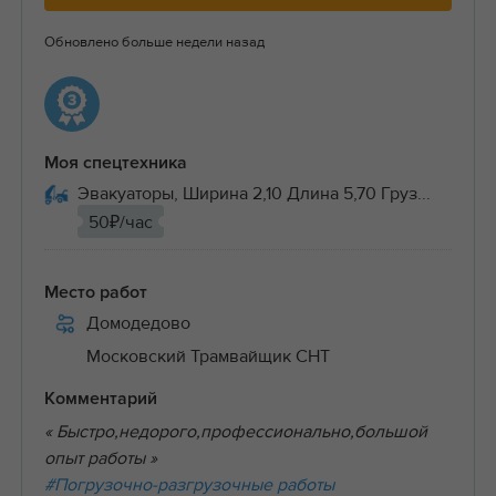
Обновлено больше недели назад
Моя спецтехника
Эвакуаторы, Ширина 2,10 Длина 5,70 Груз...
50₽/час
Место работ
Домодедово
Московский Трамвайщик СНТ
Комментарий
« Быстро,недорого,профессионально,большой
опыт работы »
#Погрузочно-разгрузочные работы