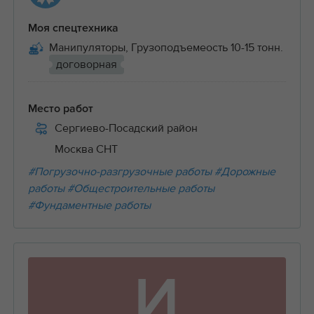
Моя спецтехника
Манипуляторы, Грузоподъемеость 10-15 тонн.
договорная
Место работ
Сергиево-Посадский район
Москва СНТ
#Погрузочно-разгрузочные работы
#Дорожные
работы
#Общестроительные работы
#Фундаментные работы
И