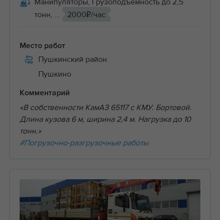
Манипуляторы, Грузоподъёмность до 2,5
тонн, ...
2000₽/час
Место работ
Пушкинский район
Пушкино
Комментарий
«В собственности КамАЗ 65117 с КМУ. Бортовой.
Длина кузова 6 м, ширина 2,4 м. Нагрузка до 10
тонн.»
#Погрузочно-разгрузочные работы