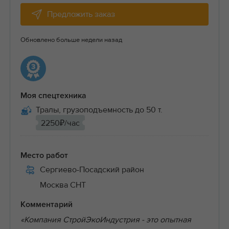
Предложить заказ
Обновлено больше недели назад
Моя спецтехника
Тралы, грузоподъемность до 50 т.
2250₽/час
Место работ
Сергиево-Посадский район
Москва СНТ
Комментарий
«Компания СтройЭкоИндустрия - это опытная