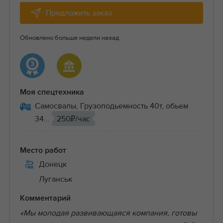
Предложить заказ
Обновлено больше недели назад
Моя спецтехника
Самосвалы, Грузоподьемность 40т, обьем
34...
250₽/час
Место работ
Донецк
Луганськ
Комментарий
«Мы молодая развивающаяся компания, готовы