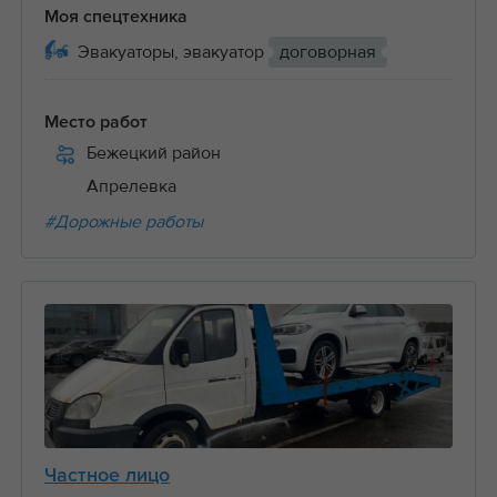
Моя спецтехника
Эвакуаторы, эвакуатор
договорная
Место работ
Бежецкий район
Апрелевка
#Дорожные работы
Частное лицо