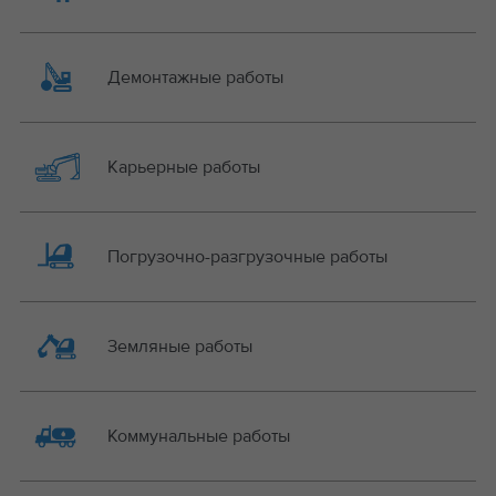
Демонтажные работы
Карьерные работы
Погрузочно-разгрузочные работы
Земляные работы
Коммунальные работы