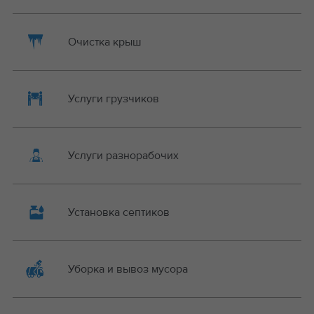
Очистка крыш
Услуги грузчиков
Услуги разнорабочих
Установка септиков
Уборка и вывоз мусора