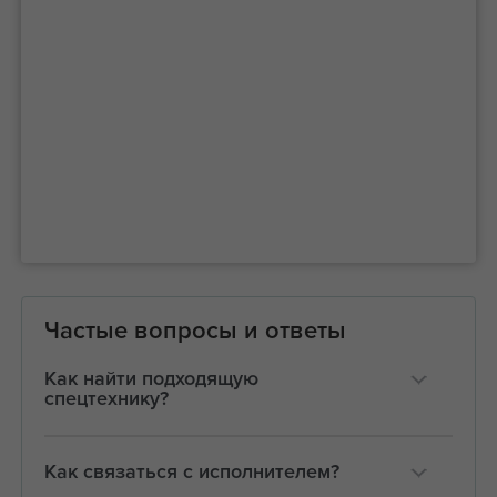
Частые вопросы и ответы
Как найти подходящую
спецтехнику?
Как связаться с исполнителем?