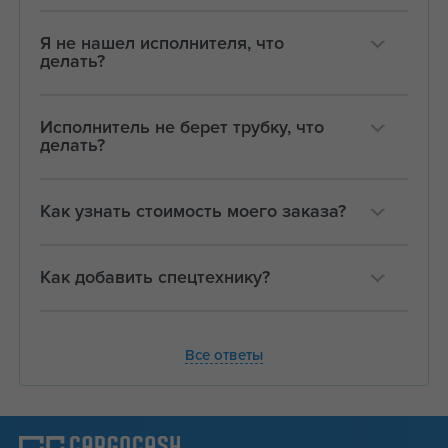
Я не нашел исполнителя, что
делать?
Исполнитель не берет трубку, что
делать?
Как узнать стоимость моего заказа?
Как добавить спецтехнику?
Все ответы