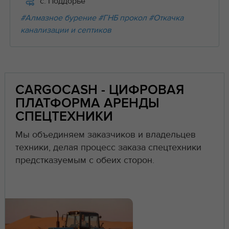
с. Поддорье
#Алмазное бурение
#ГНБ прокол
#Откачка
канализации и септиков
CARGOCASH - ЦИФРОВАЯ
ПЛАТФОРМА АРЕНДЫ
СПЕЦТЕХНИКИ
Мы объединяем заказчиков и владельцев
техники, делая процесс заказа спецтехники
предстказуемым с обеих сторон.