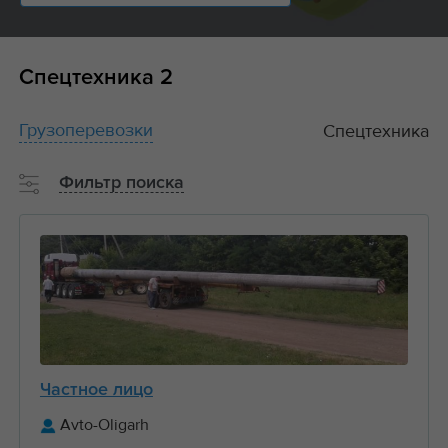
Спецтехника
2
Грузоперевозки
Спецтехника
Фильтр поиска
Частное лицо
Avto-Oligarh