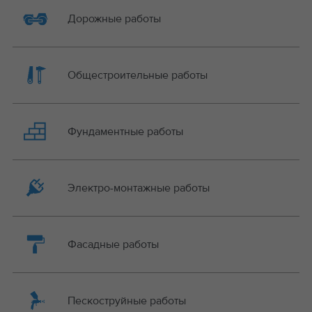
Дорожные работы
Общестроительные работы
Фундаментные работы
Электро-монтажные работы
Фасадные работы
Пескоструйные работы