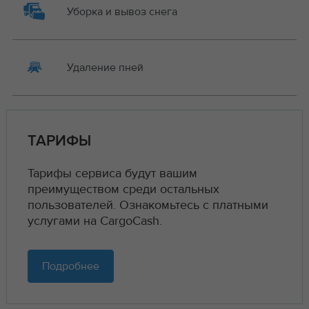
Уборка и вывоз снега
Удаление пней
ТАРИФЫ
Тарифы сервиса будут вашим
преимуществом среди остальных
пользователей. Ознакомьтесь с платными
услугами на CargoCash.
Подробнее