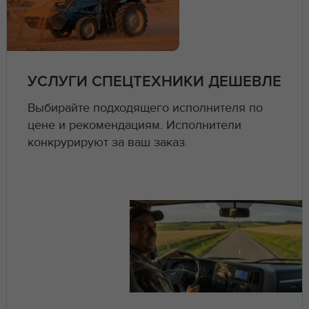
УСЛУГИ СПЕЦТЕХНИКИ ДЕШЕВЛЕ
Выбирайте подходящего исполнителя по
цене и рекомендациям. Исполнители
конкрурируют за ваш заказ.