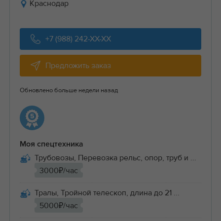
Краснодар
+7 (988) 242-XX-XX
Предложить заказ
Обновлено больше недели назад
Моя спецтехника
Трубовозы, Перевозка рельс, опор, труб и ...
3000₽/час
Тралы, Тройной телескоп, длина до 21 ...
5000₽/час