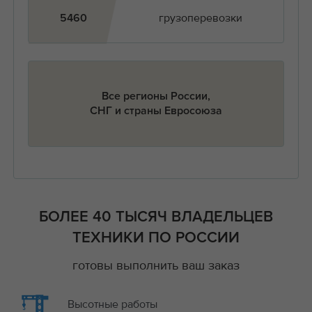
грузоперевозки
5460
Все регионы России,
СНГ и страны Евросоюза
БОЛЕЕ 40 ТЫСЯЧ ВЛАДЕЛЬЦЕВ
ТЕХНИКИ ПО РОССИИ
готовы выполнить ваш заказ
Высотные работы