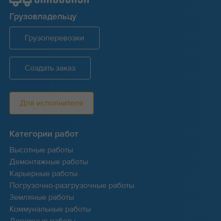
Грузовладельцу
Грузоперевозки
Создать заказ
Для исполнителя
Категории работ
Высотные работы
Демонтажные работы
Карьерные работы
Погрузочно-разгрузочные работы
Земляные работы
Коммунальные работы
Дорожные работы