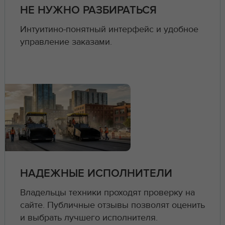
НЕ НУЖНО РАЗБИРАТЬСЯ
Интуитино-понятный интерфейс и удобное
управление заказами.
НАДЕЖНЫЕ ИСПОЛНИТЕЛИ
Владельцы техники проходят проверку на
сайте. Публичные отзывы позволят оценить
и выбрать лучшего исполнителя.