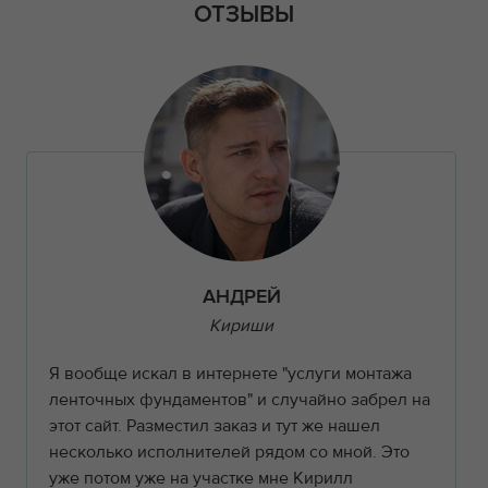
ОТЗЫВЫ
АНДРЕЙ
Кириши
Я вообще искал в интернете "услуги монтажа
ленточных фундаментов" и случайно забрел на
этот сайт. Разместил заказ и тут же нашел
несколько исполнителей рядом со мной. Это
уже потом уже на участке мне Кирилл