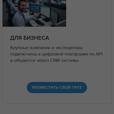
ДЛЯ БИЗНЕСА
Крупные компании и экспедиторы
подключены к цифровой платформе по API
и общаются через CRM системы.
РАЗМЕСТИТЬ СВОЙ ГРУЗ