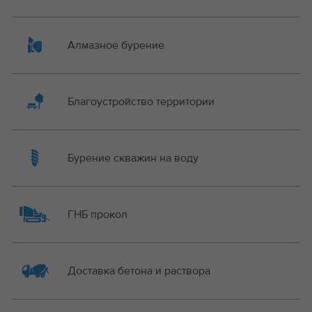
Алмазное бурение
Благоустройство территории
Бурение скважин на воду
ГНБ прокол
Доставка бетона и раствора