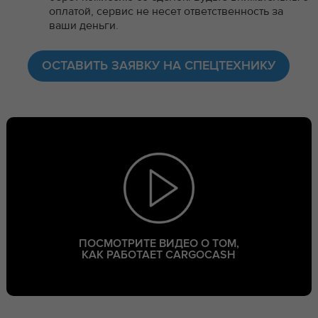
оплатой, сервис не несет ответственность за
ваши деньги.
ОСТАВИТЬ ЗАЯВКУ НА СПЕЦТЕХНИКУ
ПОСМОТРИТЕ ВИДЕО О ТОМ,
КАК РАБОТАЕТ CARGOCASH