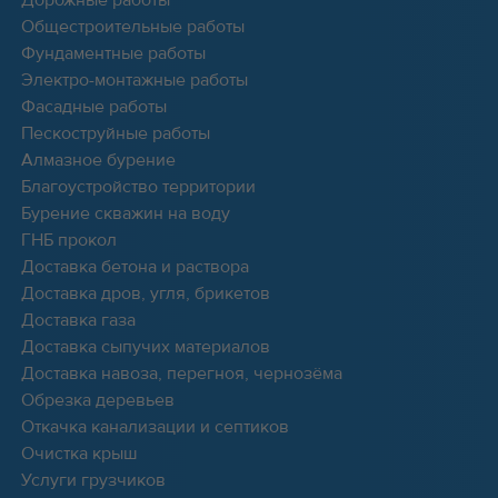
Общестроительные работы
Фундаментные работы
Электро-монтажные работы
Фасадные работы
Пескоструйные работы
Алмазное бурение
Благоустройство территории
Бурение скважин на воду
ГНБ прокол
Доставка бетона и раствора
Доставка дров, угля, брикетов
Доставка газа
Доставка сыпучих материалов
Доставка навоза, перегноя, чернозёма
Обрезка деревьев
Откачка канализации и септиков
Очистка крыш
Услуги грузчиков