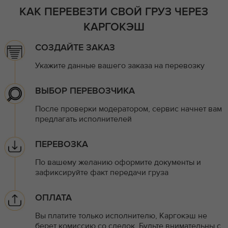
КАК ПЕРЕВЕЗТИ СВОЙ ГРУЗ ЧЕРЕЗ
КАРГОКЭШ
СОЗДАЙТЕ ЗАКАЗ
Укажите данные вашего заказа на перевозку
ВЫБОР ПЕРЕВОЗЧИКА
После проверки модератором, сервис начнет вам
предлагать исполнителей
ПЕРЕВОЗКА
По вашему желанию оформите документы и
зафиксируйте факт передачи груза
ОПЛАТА
Вы платите только исполнителю, Каргокэш не
берет комиссию со сделок. Будьте внимательны с