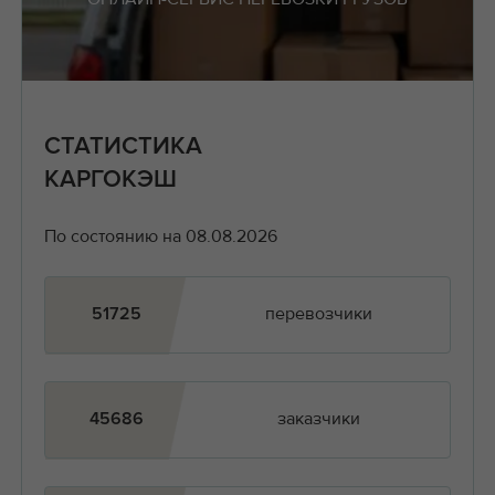
СТАТИСТИКА
КАРГОКЭШ
По состоянию на 08.08.2026
перевозчики
51725
заказчики
45686