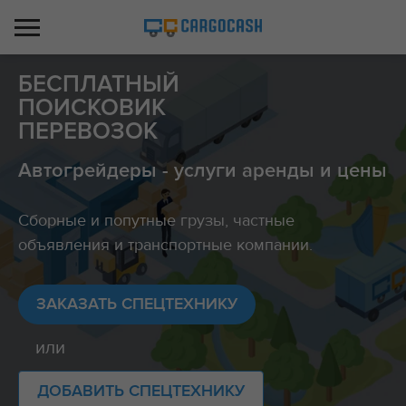
БЕСПЛАТНЫЙ
ПОИСКОВИК
ПЕРЕВОЗОК
Автогрейдеры - услуги аренды и цены
Сборные и попутные грузы, частные
объявления и транспортные компании.
ЗАКАЗАТЬ СПЕЦТЕХНИКУ
или
ДОБАВИТЬ СПЕЦТЕХНИКУ