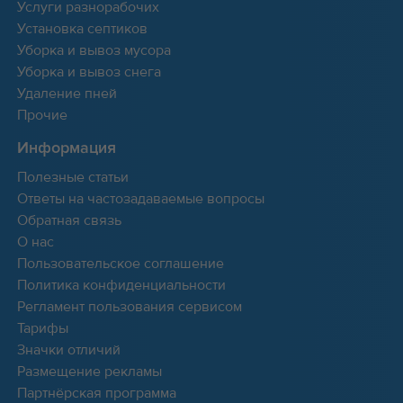
Услуги разнорабочих
Установка септиков
Уборка и вывоз мусора
Уборка и вывоз снега
Удаление пней
Прочие
Информация
Полезные статьи
Ответы на частозадаваемые вопросы
Обратная связь
О нас
Пользовательское соглашение
Политика конфиденциальности
Регламент пользования сервисом
Тарифы
Значки отличий
Размещение рекламы
Партнёрская программа