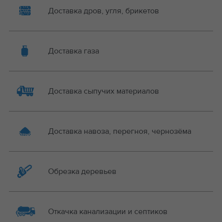
Доставка дров, угля, брикетов
Доставка газа
Доставка сыпучих материалов
Доставка навоза, перегноя, чернозёма
Обрезка деревьев
Откачка канализации и септиков