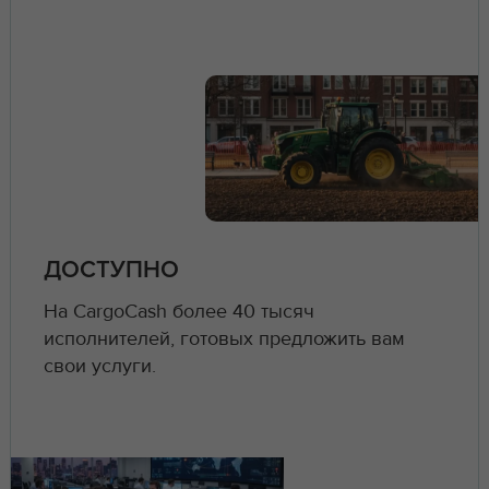
ДОСТУПНО
На CargoCash более 40 тысяч
исполнителей, готовых предложить вам
свои услуги.