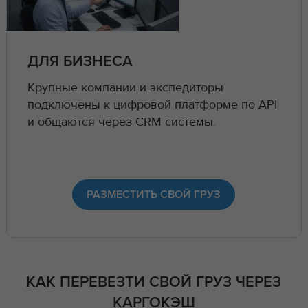
ДЛЯ БИЗНЕСА
Крупные компании и экспедиторы
подключены к цифровой платформе по API
и общаются через CRM системы.
РАЗМЕСТИТЬ СВОЙ ГРУЗ
КАК ПЕРЕВЕЗТИ СВОЙ ГРУЗ ЧЕРЕЗ
КАРГОКЭШ