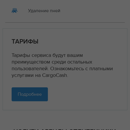
Удаление пней
ТАРИФЫ
Тарифы сервиса будут вашим
преимуществом среди остальных
пользователей. Ознакомьтесь с платными
услугами на CargoCash.
Подробнее