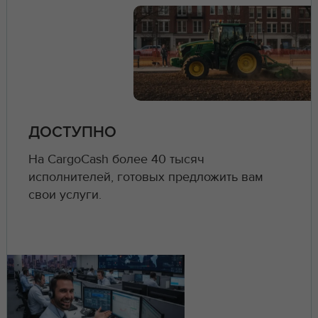
ДОСТУПНО
На CargoCash более 40 тысяч
исполнителей, готовых предложить вам
свои услуги.