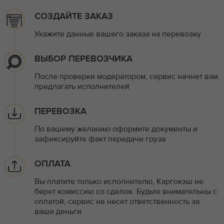
СОЗДАЙТЕ ЗАКАЗ
Укажите данные вашего заказа на перевозку
ВЫБОР ПЕРЕВОЗЧИКА
После проверки модератором, сервис начнет вам
предлагать исполнителей
ПЕРЕВОЗКА
По вашему желанию оформите документы и
зафиксируйте факт передачи груза
ОПЛАТА
Вы платите только исполнителю, Каргокэш не
берет комиссию со сделок. Будьте внимательны с
оплатой, сервис не несет ответственность за
ваши деньги.