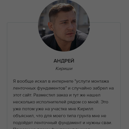
АНДРЕЙ
Кириши
Я вообще искал в интернете "услуги монтажа
ленточных фундаментов" и случайно забрел на
этот сайт. Разместил заказ и тут же нашел
несколько исполнителей рядом со мной. Это
уже потом уже на участке мне Кирилл
объяснил, что для моего типа грунта мне не
подойдет ленточный фундамент и нужны сваи.