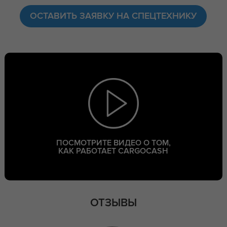
ОСТАВИТЬ ЗАЯВКУ НА СПЕЦТЕХНИКУ
ПОСМОТРИТЕ ВИДЕО О ТОМ,
КАК РАБОТАЕТ CARGOCASH
ОТЗЫВЫ