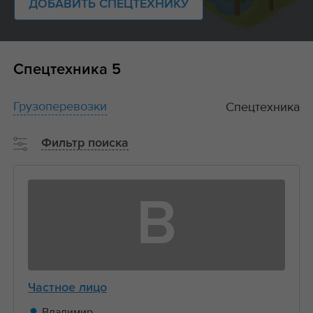
ДОБАВИТЬ СПЕЦТЕХНИКУ
Спецтехника
5
Грузоперевозки
Спецтехника
Фильтр поиска
В
Частное лицо
Владимир