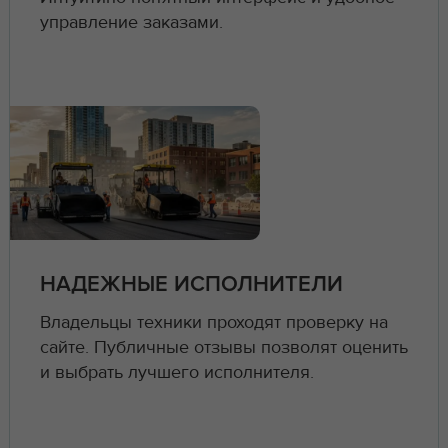
управление заказами.
НАДЕЖНЫЕ ИСПОЛНИТЕЛИ
Владельцы техники проходят проверку на
сайте. Публичные отзывы позволят оценить
и выбрать лучшего исполнителя.