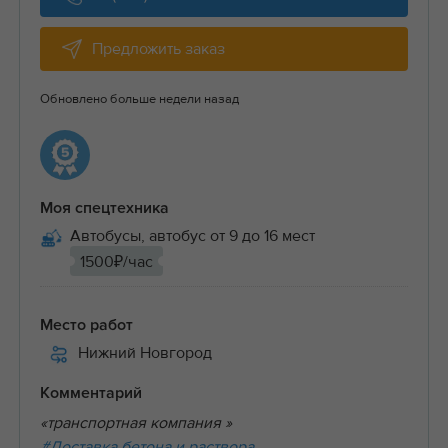
Предложить заказ
Обновлено больше недели назад
Моя спецтехника
Автобусы, автобус от 9 до 16 мест
1500₽/час
Место работ
Нижний Новгород
Комментарий
«транспортная компания »
#Доставка бетона и раствора