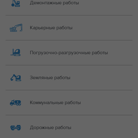
Демонтажные работы
Карьерные работы
Погрузочно-разгрузочные работы
Земляные работы
Коммунальные работы
Дорожные работы