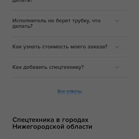
делать?
Исполнитель не берет трубку, что
делать?
Как узнать стоимость моего заказа?
Как добавить спецтехнику?
Все ответы
Спецтехника в городах
Нижегородской области