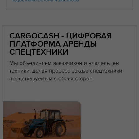
CARGOCASH - ЦИФРОВАЯ
ПЛАТФОРМА АРЕНДЫ
СПЕЦТЕХНИКИ
Мы объединяем заказчиков и владельцев
техники, делая процесс заказа спецтехники
предстказуемым с обеих сторон.