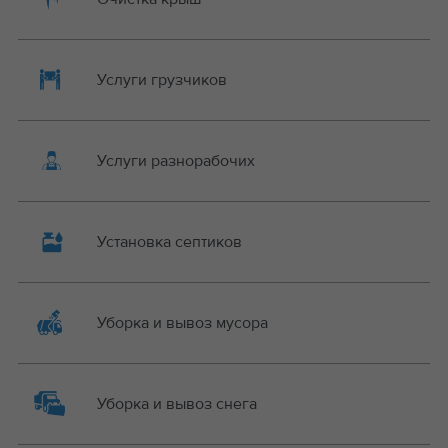
Услуги грузчиков
Услуги разнорабочих
Установка септиков
Уборка и вывоз мусора
Уборка и вывоз снега