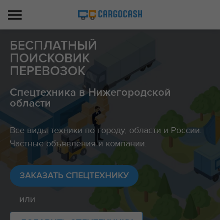
БЕСПЛАТНЫЙ
ПОИСКОВИК
ПЕРЕВОЗОК
Спецтехника в Нижегородской
области
Все виды техники по городу, области и России.
Частные объявления и компании.
ЗАКАЗАТЬ СПЕЦТЕХНИКУ
или