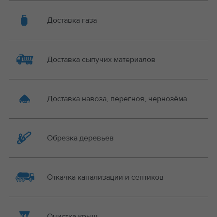
Доставка газа
Доставка сыпучих материалов
Доставка навоза, перегноя, чернозёма
Обрезка деревьев
Откачка канализации и септиков
Очистка крыш