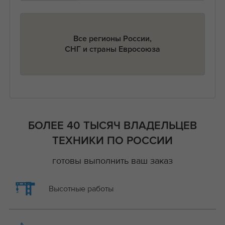
Все регионы России,
СНГ и страны Евросоюза
БОЛЕЕ 40 ТЫСЯЧ ВЛАДЕЛЬЦЕВ
ТЕХНИКИ ПО РОССИИ
готовы выполнить ваш заказ
Высотные работы