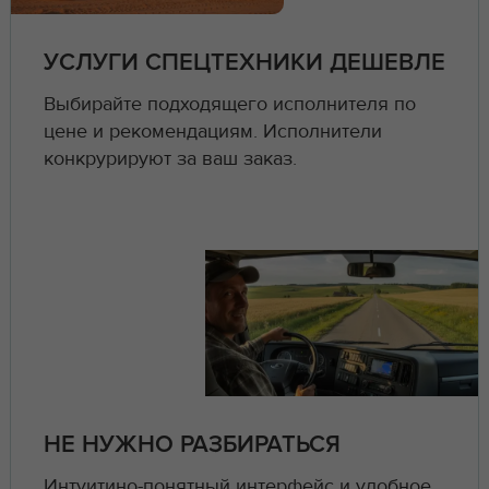
УСЛУГИ СПЕЦТЕХНИКИ ДЕШЕВЛЕ
Выбирайте подходящего исполнителя по
цене и рекомендациям. Исполнители
конкрурируют за ваш заказ.
НЕ НУЖНО РАЗБИРАТЬСЯ
Интуитино-понятный интерфейс и удобное