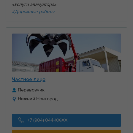
«Услуги эвакуатора»
#Дорожные работы
Частное лицо
Перевозчик
Нижний Новгород
+7 (904) 044-XX-XX