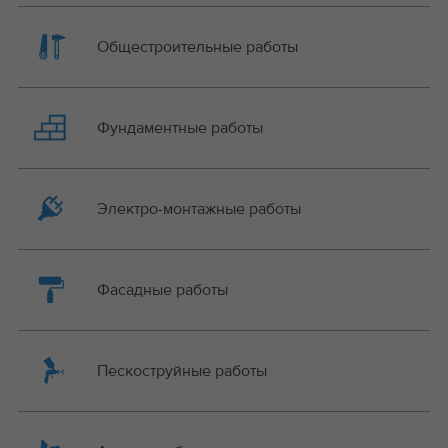
Общестроительные работы
Фундаментные работы
Электро-монтажные работы
Фасадные работы
Пескоструйные работы