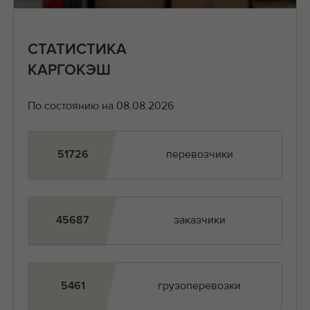
СТАТИСТИКА
КАРГОКЭШ
По состоянию на 08.08.2026
перевозчики
51726
заказчики
45687
грузоперевозки
5461