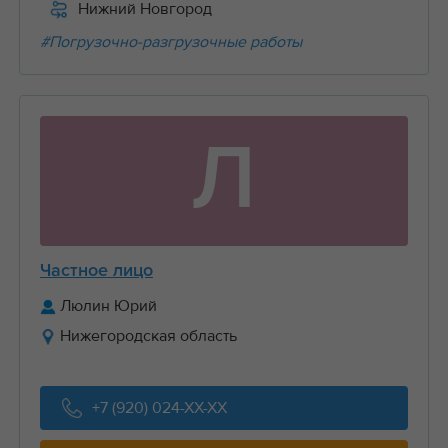
Нижний Новгород
#Погрузочно-разгрузочные работы
Л
Частное лицо
Люлин Юрий
Нижегородская область
+7 (920) 024-XX-XX