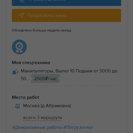
Предложить заказ
Обновлено больше недели назад
Моя спецтехника
Манипуляторы, Вылет 10 Подьем от 3000 до
50...
2500₽/час
Место работ
Москва (д Абрамовка)
всего 3 маршрута
#Демонтажные работы
#Погрузочно-