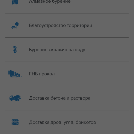
Алмазное бурение
Благоустройство территории
Бурение скважин на воду
ГНБ прокол
Доставка бетона и раствора
Доставка дров, угля, брикетов