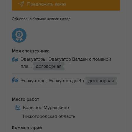
Предложить заказ
Обновлено больше недели назад
Моя спецтехника
Эвакуаторы, Эвакуатор Валдай с ломаной
пла...
договорная
Эвакуаторы, Эвакуатор до 4 т
договорная
Место работ
Большое Мурашкино
Нижегородская область
Комментарий