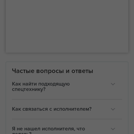
Частые вопросы и ответы
Как найти подходящую
спецтехнику?
Как связаться с исполнителем?
Я не нашел исполнителя, что