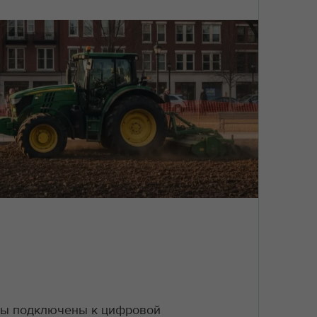
ры подключены к цифровой