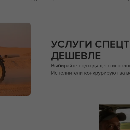
УСЛУГИ СПЕЦ
ДЕШЕВЛЕ
Выбирайте подходящего исполни
Исполнители конкрурируют за в