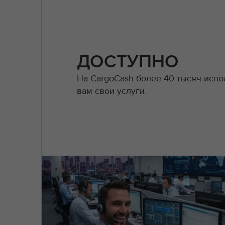
ДОСТУПНО
На CargoCash более 40 тысяч испо
вам свои услуги.