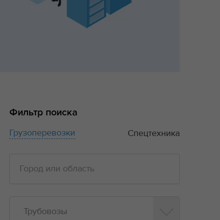
Фильтр поиска
Грузоперевозки
Спецтехника
Трубовозы