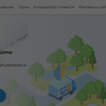
ревозки
Грузы
Калькулятор стоимости
Реклама на сай
 цены
объявления и