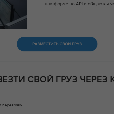
платформе по API и общаются ч
РАЗМЕСТИТЬ СВОЙ ГРУЗ
ВЕЗТИ СВОЙ ГРУЗ ЧЕРЕЗ
а перевозку