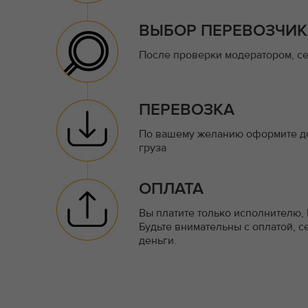
ВЫБОР ПЕРЕВОЗЧИК
После проверки модератором, се
ПЕРЕВОЗКА
По вашему желанию оформите до
груза
ОПЛАТА
Вы платите только исполнителю,
Будьте внимательны с оплатой, с
деньги.