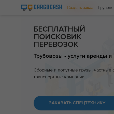
Создать заказ
Грузопе
БЕСПЛАТНЫЙ
ПОИСКОВИК
ПЕРЕВОЗОК
Трубовозы - услуги аренды и
Сборные и попутные грузы, частные 
транспортные компании.
ЗАКАЗАТЬ СПЕЦТЕХНИКУ