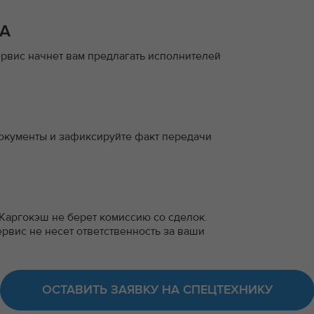
А
рвис начнет вам предлагать исполнителей
кументы и зафиксируйте факт передачи
 Каргокэш не берет комиссию со сделок.
ервис не несет ответственность за ваши
ОСТАВИТЬ ЗАЯВКУ НА СПЕЦТЕХНИКУ