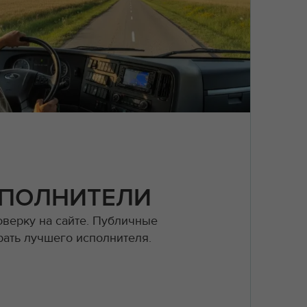
ПОЛНИТЕЛИ
оверку на сайте. Публичные
рать лучшего исполнителя.