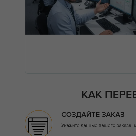
КАК ПЕРЕ
СОЗДАЙТЕ ЗАКАЗ
Укажите данные вашего заказа н