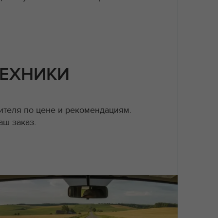
ТЕХНИКИ
теля по цене и рекомендациям.
аш заказ.