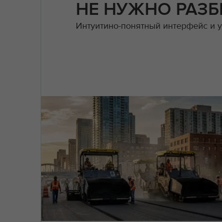
НЕ НУЖНО РАЗБ
Интуитино-понятный интерфейс и у