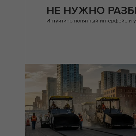
НЕ НУЖНО РАЗБ
Интуитино-понятный интерфейс и у