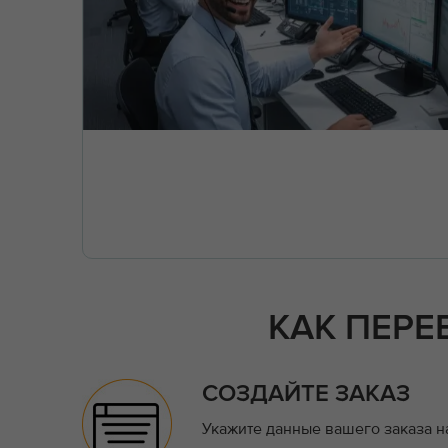
КАК ПЕРЕ
СОЗДАЙТЕ ЗАКАЗ
Укажите данные вашего заказа н