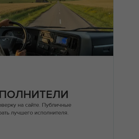
ПОЛНИТЕЛИ
оверку на сайте. Публичные
рать лучшего исполнителя.