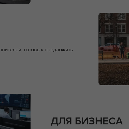
лнителей, готовых предложить
ДЛЯ БИЗНЕСА