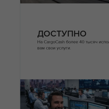
ДОСТУПНО
На CargoCash более 40 тысяч испо
вам свои услуги.