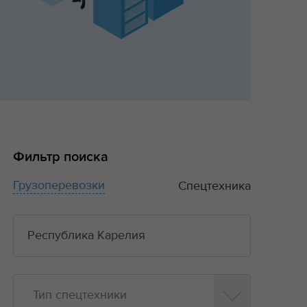
Фильтр поиска
Грузоперевозки
Спецтехника
Тип спецтехники