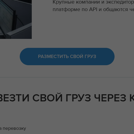
Крупные компании и экспедито
платформе по API и общаются ч
РАЗМЕСТИТЬ СВОЙ ГРУЗ
ВЕЗТИ СВОЙ ГРУЗ ЧЕРЕЗ
а перевозку