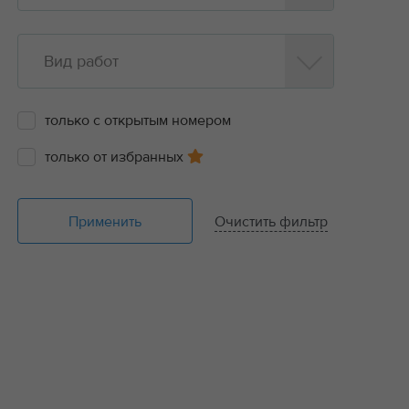
Вид работ
только с открытым номером
только от избранных
Применить
Очистить фильтр