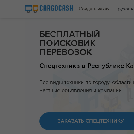
Создать заказ
Грузопе
БЕСПЛАТНЫЙ
ПОИСКОВИК
ПЕРЕВОЗОК
Спецтехника в Республике К
Все виды техники по городу, области 
Частные объявления и компании.
ЗАКАЗАТЬ СПЕЦТЕХНИКУ