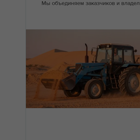
Мы объединяем заказчиков и владель