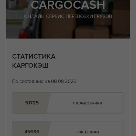
CARGOCASH
ОНЛАЙН-СЕРВИС ПЕРЕВОЗКИ ГРУЗОВ
СТАТИСТИКА
КАРГОКЭШ
По состоянию на 08.08.2026
перевозчики
51725
заказчики
45686