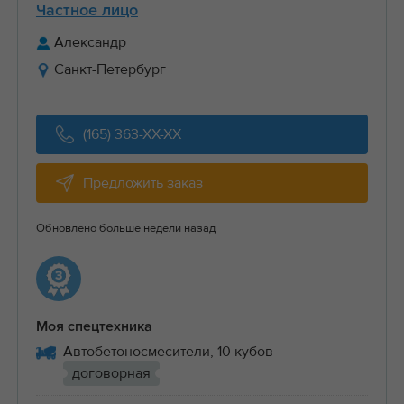
Частное лицо
Александр
Санкт-Петербург
(165) 363-XX-XX
Предложить заказ
Обновлено больше недели назад
Моя спецтехника
Автобетоносмесители, 10 кубов
договорная