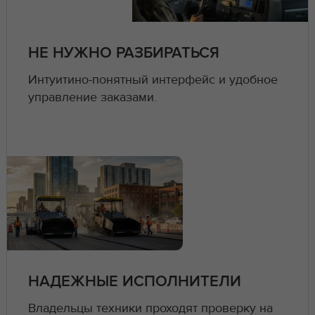
НЕ НУЖНО РАЗБИРАТЬСЯ
Интуитино-понятный интерфейс и удобное
управление заказами.
НАДЕЖНЫЕ ИСПОЛНИТЕЛИ
Владельцы техники проходят проверку на