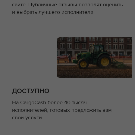
сайте. Публичные отзывы позволят оценить
и выбрать лучшего исполнителя.
ДОСТУПНО
На CargoCash более 40 тысяч
исполнителей, готовых предложить вам
свои услуги.