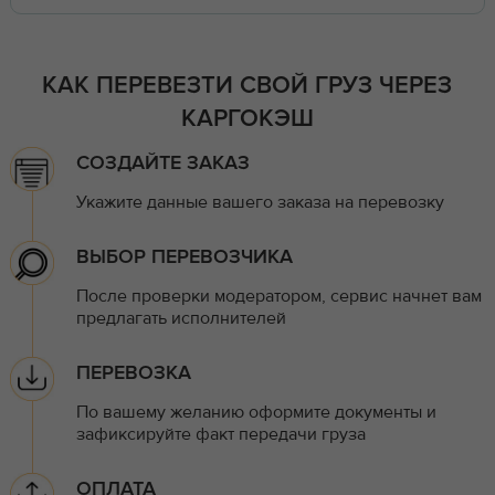
КАК ПЕРЕВЕЗТИ СВОЙ ГРУЗ ЧЕРЕЗ
КАРГОКЭШ
СОЗДАЙТЕ ЗАКАЗ
Укажите данные вашего заказа на перевозку
ВЫБОР ПЕРЕВОЗЧИКА
После проверки модератором, сервис начнет вам
предлагать исполнителей
ПЕРЕВОЗКА
По вашему желанию оформите документы и
зафиксируйте факт передачи груза
ОПЛАТА