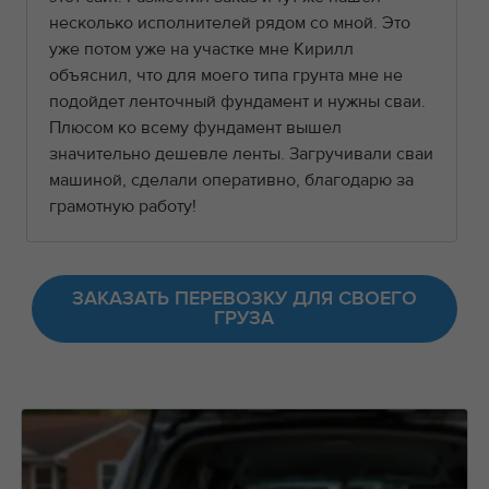
несколько исполнителей рядом со мной. Это
уже потом уже на участке мне Кирилл
объяснил, что для моего типа грунта мне не
подойдет ленточный фундамент и нужны сваи.
Плюсом ко всему фундамент вышел
значительно дешевле ленты. Загручивали сваи
машиной, сделали оперативно, благодарю за
грамотную работу!
ЗАКАЗАТЬ ПЕРЕВОЗКУ ДЛЯ СВОЕГО
ГРУЗА