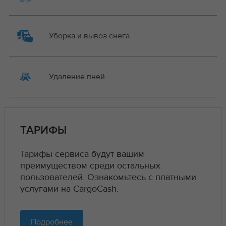
Уборка и вывоз снега
Удаление пней
ТАРИФЫ
Тарифы сервиса будут вашим
преимуществом среди остальных
пользователей. Ознакомьтесь с платными
услугами на CargoCash.
Подробнее