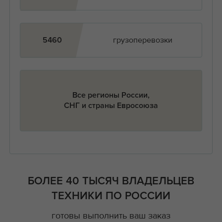
грузоперевозки
5460
Все регионы России,
СНГ и страны Евросоюза
БОЛЕЕ 40 ТЫСЯЧ ВЛАДЕЛЬЦЕВ
ТЕХНИКИ ПО РОССИИ
готовы выполнить ваш заказ