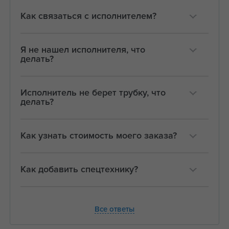
Как связаться с исполнителем?
Я не нашел исполнителя, что
делать?
Исполнитель не берет трубку, что
делать?
Как узнать стоимость моего заказа?
Как добавить спецтехнику?
Все ответы