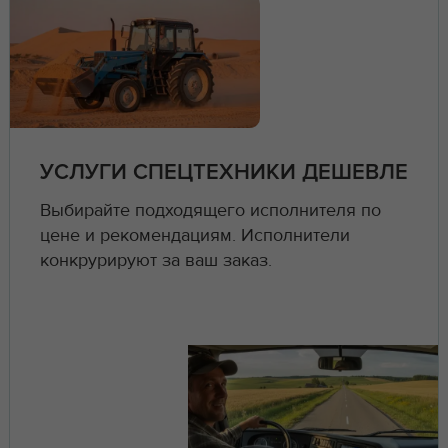
УСЛУГИ СПЕЦТЕХНИКИ ДЕШЕВЛЕ
Выбирайте подходящего исполнителя по
цене и рекомендациям. Исполнители
конкрурируют за ваш заказ.