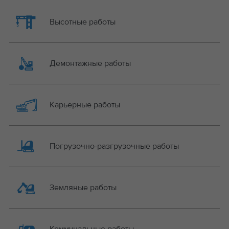
Высотные работы
Демонтажные работы
Карьерные работы
Погрузочно-разгрузочные работы
Земляные работы