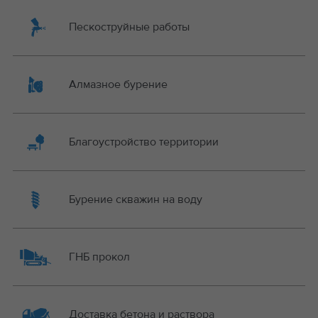
Пескоструйные работы
Алмазное бурение
Благоустройство территории
Бурение скважин на воду
ГНБ прокол
Доставка бетона и раствора