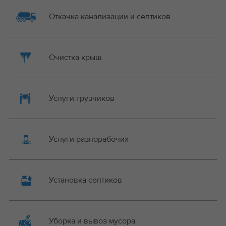
Откачка канализации и септиков
Очистка крыш
Услуги грузчиков
Услуги разнорабочих
Установка септиков
Уборка и вывоз мусора