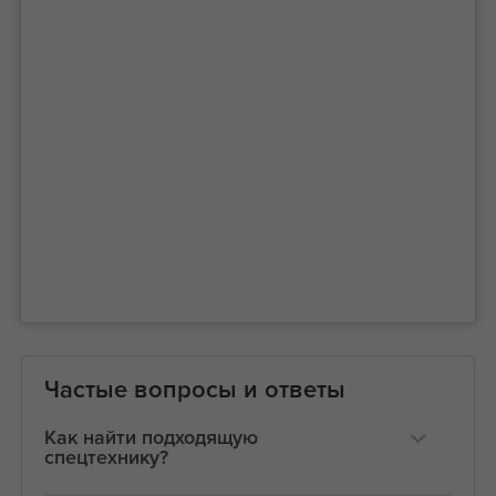
Частые вопросы и ответы
Как найти подходящую
спецтехнику?