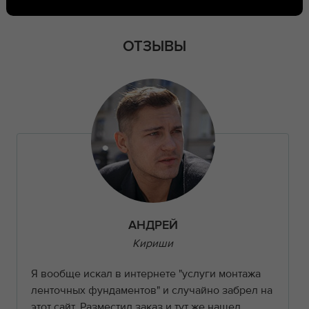
ОТЗЫВЫ
АНДРЕЙ
Кириши
Я вообще искал в интернете "услуги монтажа
ленточных фундаментов" и случайно забрел на
этот сайт. Разместил заказ и тут же нашел