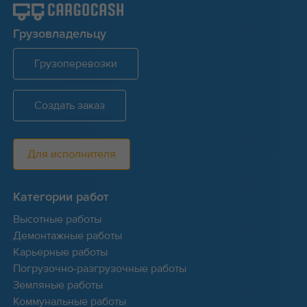
Грузовладельцу
Грузоперевозки
Создать заказ
Для исполнителя
Категории работ
Высотные работы
Демонтажные работы
Карьерные работы
Погрузочно-разгрузочные работы
Земляные работы
Коммунальные работы