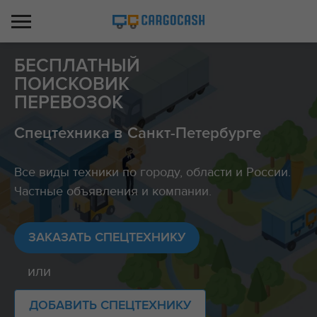
БЕСПЛАТНЫЙ
ПОИСКОВИК
ПЕРЕВОЗОК
Спецтехника в Санкт-Петербурге
Все виды техники по городу, области и России.
Частные объявления и компании.
ЗАКАЗАТЬ СПЕЦТЕХНИКУ
или
ДОБАВИТЬ СПЕЦТЕХНИКУ