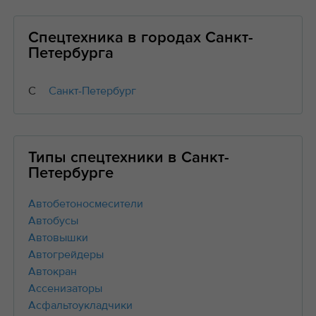
Спецтехника в городах Санкт-
Петербурга
С
Санкт-Петербург
Типы спецтехники в Санкт-
Петербурге
Автобетоносмесители
Автобусы
Автовышки
Автогрейдеры
Автокран
Ассенизаторы
Асфальтоукладчики