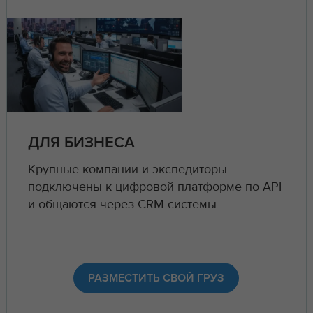
ДЛЯ БИЗНЕСА
Крупные компании и экспедиторы
подключены к цифровой платформе по API
и общаются через CRM системы.
РАЗМЕСТИТЬ СВОЙ ГРУЗ