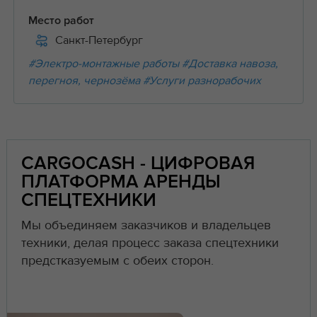
Место работ
Санкт-Петербург
#Электро-монтажные работы
#Доставка навоза,
перегноя, чернозёма
#Услуги разнорабочих
CARGOCASH - ЦИФРОВАЯ
ПЛАТФОРМА АРЕНДЫ
СПЕЦТЕХНИКИ
Мы объединяем заказчиков и владельцев
техники, делая процесс заказа спецтехники
предстказуемым с обеих сторон.