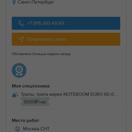
Санкт-Петербург
+7 (911) 260-XX-XX
Предложить заказ
Обновлено больше недели назад
Моя спецтехника
Тралы, трала марки NOTEBOOM EURO 60-0...
5000₽/час
Место работ
Москва СНТ