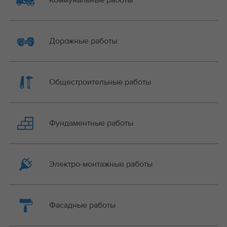
Коммунальные работы
Дорожные работы
Общестроительные работы
Фундаментные работы
Электро-монтажные работы
Фасадные работы