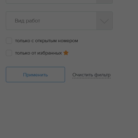
Вид работ
только с открытым номером
только от избранных
Применить
Очистить фильтр