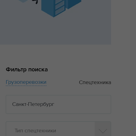
Фильтр поиска
Грузоперевозки
Спецтехника
Тип спецтехники