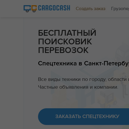
Создать заказ
Грузопе
БЕСПЛАТНЫЙ
ПОИСКОВИК
ПЕРЕВОЗОК
Спецтехника в Санкт-Петербу
Все виды техники по городу, области 
Частные объявления и компании.
ЗАКАЗАТЬ СПЕЦТЕХНИКУ