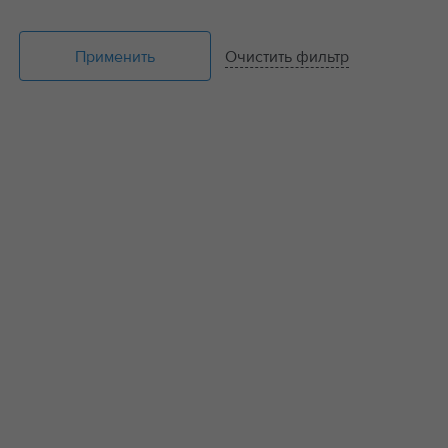
Применить
Очистить фильтр