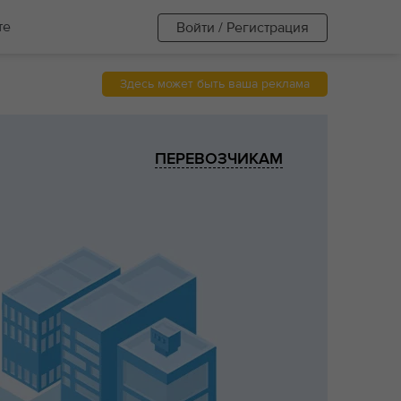
те
Войти / Регистрация
Здесь может быть ваша реклама
ПЕРЕВОЗЧИКАМ