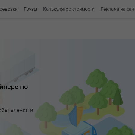
ревозки
Грузы
Калькулятор стоимости
Реклама на сай
йнере по
объявления и