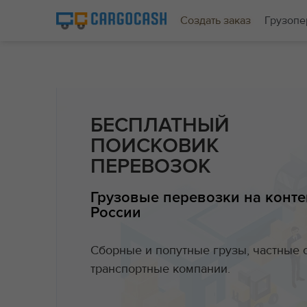
Создать заказ
Грузопе
БЕСПЛАТНЫЙ
ПОИСКОВИК
ПЕРЕВОЗОК
Грузовые перевозки на конте
России
Сборные и попутные грузы, частные 
транспортные компании.