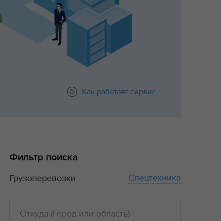
Как работает сервис
Фильтр поиска
Спецтехника
Грузоперевозки