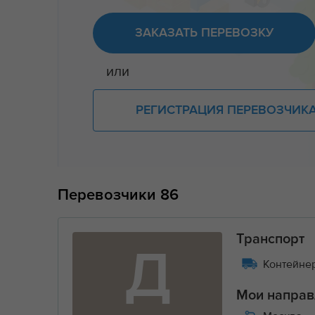
ЗАКАЗАТЬ ПЕРЕВОЗКУ
или
РЕГИСТРАЦИЯ ПЕРЕВОЗЧИК
Перевозчики
86
Транспорт
Д
Контейнер
Мои направ