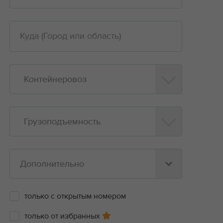
Контейнеровоз
Грузоподъемность
Дополнительно
только с открытым номером
только от избранных