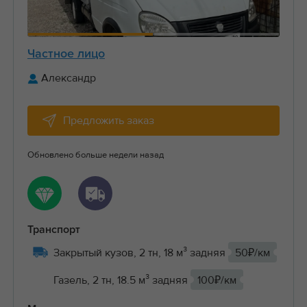
Частное лицо
Александр
Предложить заказ
Обновлено больше недели назад
Транспорт
Закрытый кузов, 2 тн, 18 м³ задняя
50₽/км
Газель, 2 тн, 18.5 м³ задняя
100₽/км