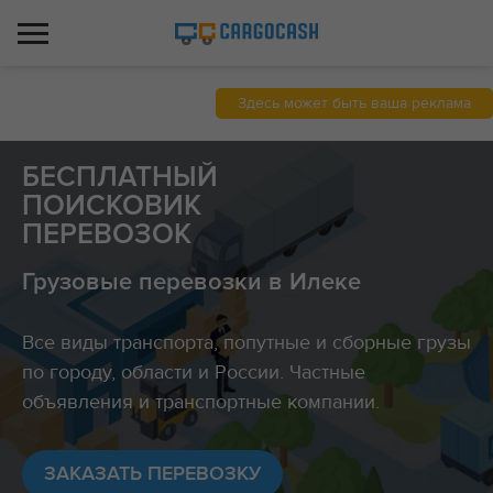
Здесь может быть ваша реклама
БЕСПЛАТНЫЙ
ПОИСКОВИК
ПЕРЕВОЗОК
Грузовые перевозки в Илеке
Все виды транспорта, попутные и сборные грузы
по городу, области и России. Частные
объявления и транспортные компании.
ЗАКАЗАТЬ ПЕРЕВОЗКУ