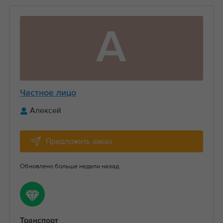
А
Частное лицо
Алексей
Предложить заказ
Обновлено больше недели назад
Транспорт