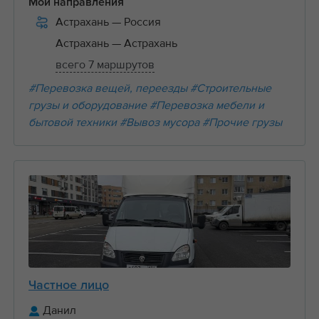
Мои направления
Астрахань
— Россия
Астрахань
— Астрахань
всего 7 маршрутов
#Перевозка вещей, переезды
#Строительные
грузы и оборудование
#Перевозка мебели и
бытовой техники
#Вывоз мусора
#Прочие грузы
Частное лицо
Данил