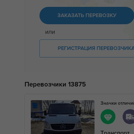
ЗАКАЗАТЬ ПЕРЕВОЗКУ
или
РЕГИСТРАЦИЯ ПЕРЕВОЗЧИК
Перевозчики
13875
Значки отлич
Транспорт