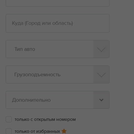
Тип авто
Грузоподъемность
Дополнительно
только с открытым номером
только от избранных