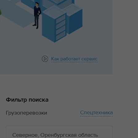
Как работает сервис
Фильтр поиска
Спецтехника
Грузоперевозки