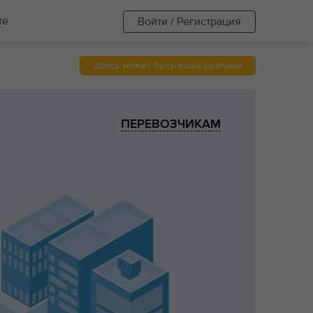
те
Войти / Регистрация
Здесь может быть ваша реклама
ПЕРЕВОЗЧИКАМ