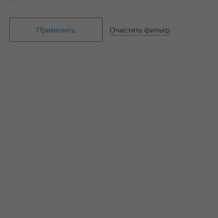
Применить
Очистить фильтр