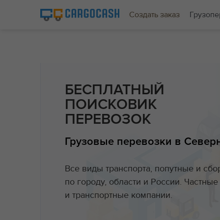
Создать заказ
Грузопе
БЕСПЛАТНЫЙ
ПОИСКОВИК
ПЕРЕВОЗОК
Грузовые перевозки в Север
Все виды транспорта, попутные и сб
по городу, области и России. Частны
и транспортные компании.