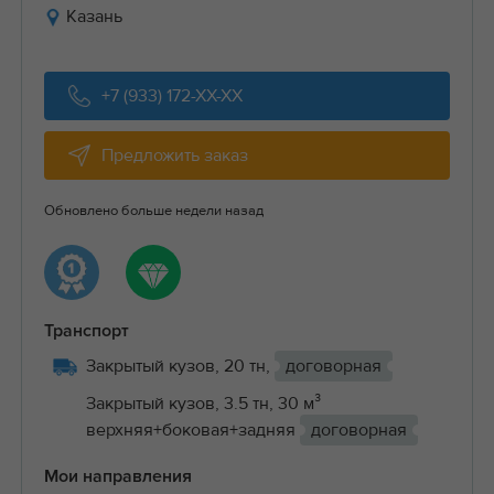
Казань
+7 (933) 172-XX-XX
Предложить заказ
Обновлено больше недели назад
Транспорт
Закрытый кузов, 20 тн,
договорная
Закрытый кузов, 3.5 тн, 30 м³
верхняя+боковая+задняя
договорная
Мои направления