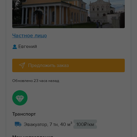
Частное лицо
Евгений
Предложить заказ
Обновлено 23 часа назад
Транспорт
Эвакуатор, 7 тн, 40 м³
100₽/км