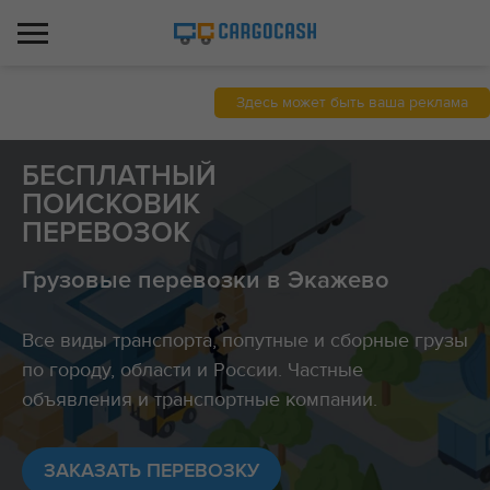
Здесь может быть ваша реклама
БЕСПЛАТНЫЙ
ПОИСКОВИК
ПЕРЕВОЗОК
Грузовые перевозки в Экажево
Все виды транспорта, попутные и сборные грузы
по городу, области и России. Частные
объявления и транспортные компании.
ЗАКАЗАТЬ ПЕРЕВОЗКУ