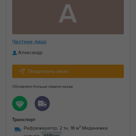
А
Частное лицо
Александр
Предложить заказ
Обновлено больше недели назад
Транспорт
Рефрижератор, 2 тн, 18 м³ Медкнижка