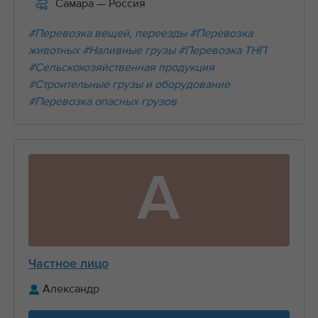
Самара
— Россия
#Перевозка вещей, переезды
#Перевозка
животных
#Наливные грузы
#Перевозка ТНП
#Сельскохозяйственная продукция
#Строительные грузы и оборудование
#Перевозка опасных грузов
А
Частное лицо
Александр