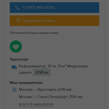
+7 (977) 960-XX-XX
Предложить заказ
Обновлено больше недели назад
Транспорт
Рефрижератор, 10 тн, 51 м³ Медкнижка
задняя
125₽/км
Мои направления
Москва
— Ярославль (278 км)
Москва
— Санкт-Петербург (704 км)
всего 6 маршрутов