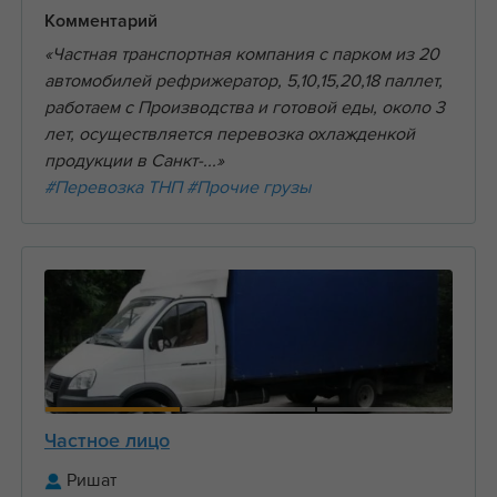
Комментарий
«Частная транспортная компания с парком из 20
автомобилей рефрижератор, 5,10,15,20,18 паллет,
работаем с Производства и готовой еды, около 3
лет, осуществляется перевозка охлажденкой
продукции в Санкт-...»
#Перевозка ТНП
#Прочие грузы
Частное лицо
Ришат