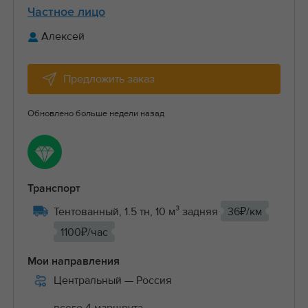
Частное лицо
Алексей
Предложить заказ
Обновлено больше недели назад
Транспорт
Тентованный, 1.5 тн, 10 м³ задняя
36₽/км
1100₽/час
Мои направления
Центральный
— Россия