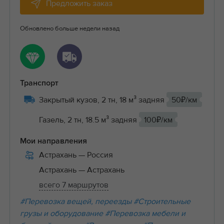
Предложить заказ
Обновлено больше недели назад
Транспорт
Закрытый кузов, 2 тн, 18 м³ задняя
50₽/км
Газель, 2 тн, 18.5 м³ задняя
100₽/км
Мои направления
Астрахань
— Россия
Астрахань
— Астрахань
всего 7 маршрутов
#Перевозка вещей, переезды
#Строительные
грузы и оборудование
#Перевозка мебели и