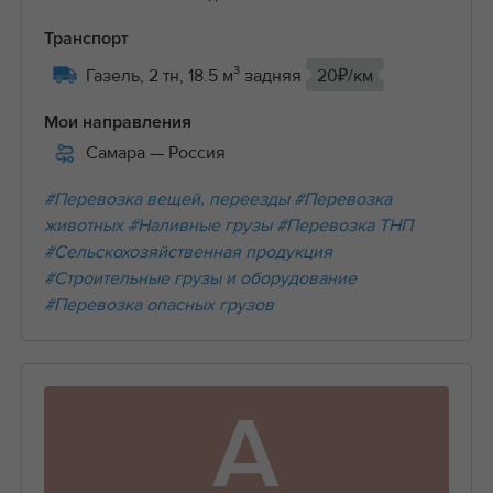
Транспорт
Газель, 2 тн, 18.5 м³ задняя
20₽/км
Мои направления
Самара
— Россия
#Перевозка вещей, переезды
#Перевозка
животных
#Наливные грузы
#Перевозка ТНП
#Сельскохозяйственная продукция
#Строительные грузы и оборудование
#Перевозка опасных грузов
А