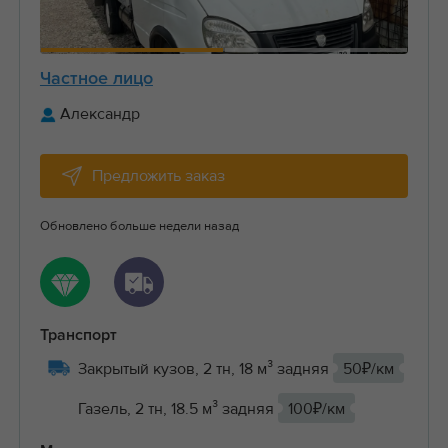
Частное лицо
Александр
Предложить заказ
Обновлено больше недели назад
Транспорт
Закрытый кузов, 2 тн, 18 м³ задняя
50₽/км
Газель, 2 тн, 18.5 м³ задняя
100₽/км