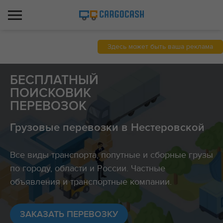
Здесь может быть ваша реклама
БЕСПЛАТНЫЙ
ПОИСКОВИК
ПЕРЕВОЗОК
Грузовые перевозки в Нестеровской
Все виды транспорта, попутные и сборные грузы
по городу, области и России. Частные
объявления и транспортные компании.
ЗАКАЗАТЬ ПЕРЕВОЗКУ