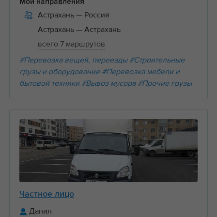
Мои направления
Астрахань
— Россия
Астрахань
— Астрахань
всего 7 маршрутов
#Перевозка вещей, переезды
#Строительные
грузы и оборудование
#Перевозка мебели и
бытовой техники
#Вывоз мусора
#Прочие грузы
Частное лицо
Данил