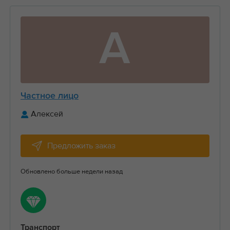
А
Частное лицо
Алексей
Предложить заказ
Обновлено больше недели назад
Транспорт