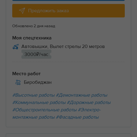
Предложить заказ
Обновлено 2 дня назад
Моя спецтехника
Автовышки, Вылет стрелы 20 метров
3000₽/час
Место работ
Биробиджан
#Высотные работы
#Демонтажные работы
#Коммунальные работы
#Дорожные работы
#Общестроительные работы
#Электро-
монтажные работы
#Фасадные работы