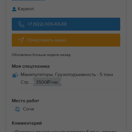
Кирилл
+7 (922) 006-XX-XX
Предложить заказ
Обновлено больше недели назад
Моя спецтехника
Манипуляторы, Грузоподъемность - 5 тонн
Стр...
3500₽/час
Место работ
Сочи
Комментарий