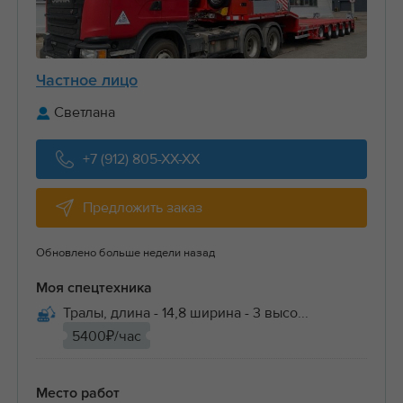
Частное лицо
Светлана
+7 (912) 805-XX-XX
Предложить заказ
Обновлено больше недели назад
Моя спецтехника
Тралы, длина - 14,8 ширина - 3 высо...
5400₽/час
Место работ