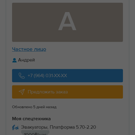
А
Частное лицо
Андрей
+7 (964) 031-XX-XX
Предложить заказ
Обновлено 5 дней назад
Моя спецтехника
Эвакуаторы, Платформа 5.70-2.20