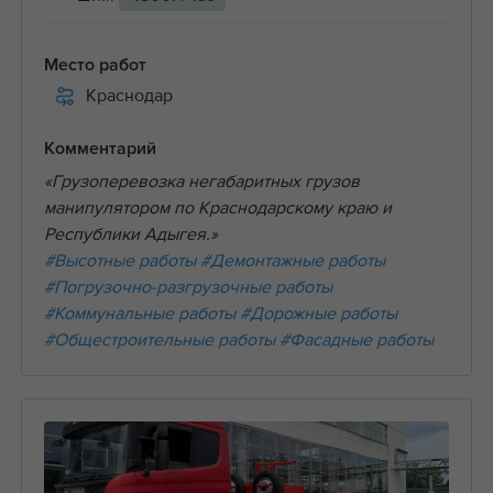
Место работ
Краснодар
Комментарий
«Грузоперевозка негабаритных грузов
манипулятором по Краснодарскому краю и
Республики Адыгея.»
#Высотные работы
#Демонтажные работы
#Погрузочно-разгрузочные работы
#Коммунальные работы
#Дорожные работы
#Общестроительные работы
#Фасадные работы