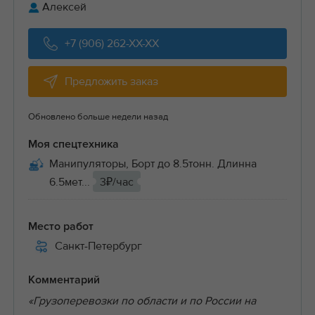
Алексей
+7 (906) 262-XX-XX
Предложить заказ
Обновлено больше недели назад
Моя спецтехника
Манипуляторы, Борт до 8.5тонн. Длинна
6.5мет...
3₽/час
Место работ
Санкт-Петербург
Комментарий
«Грузоперевозки по области и по России на