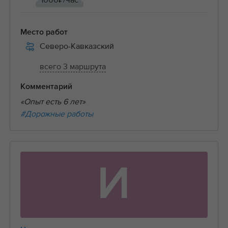
1000₽/час
Место работ
Северо-Кавказский
всего 3 маршрута
Комментарий
«Опыт есть 6 лет»
#Дорожные работы
И