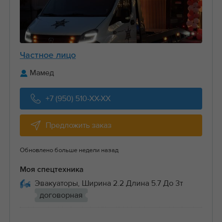
Частное лицо
Мамед
+7 (950) 510-XX-XX
Предложить заказ
Обновлено больше недели назад
Моя спецтехника
Эвакуаторы, Ширина 2.2 Длина 5.7 До 3т
договорная