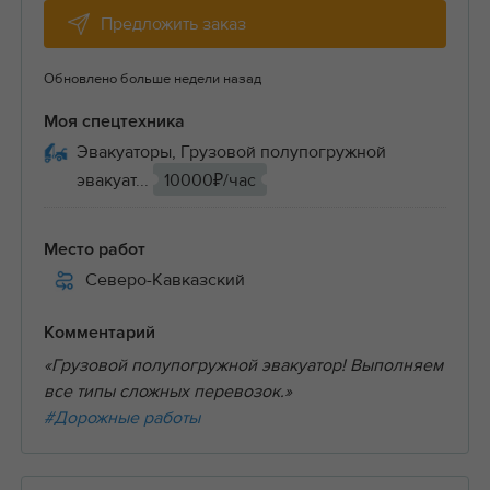
Предложить заказ
Обновлено больше недели назад
Моя спецтехника
Эвакуаторы, Грузовой полупогружной
эвакуат...
10000₽/час
Место работ
Северо-Кавказский
Комментарий
«Грузовой полупогружной эвакуатор! Выполняем
все типы сложных перевозок.»
#Дорожные работы