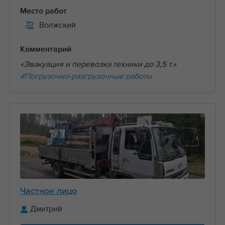
Место работ
Волжский
Комментарий
«Эвакуация и перевозка техники до 3,5 т.»
#Погрузочно-разгрузочные работы
Частное лицо
Дмитрий