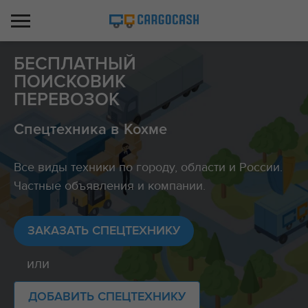
БЕСПЛАТНЫЙ
ПОИСКОВИК
ПЕРЕВОЗОК
Спецтехника в Кохме
Все виды техники по городу, области и России.
Частные объявления и компании.
ЗАКАЗАТЬ СПЕЦТЕХНИКУ
или
ДОБАВИТЬ СПЕЦТЕХНИКУ