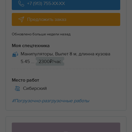
+7 (913) 755-XX-XX
Предложить заказ
Обновлено больше недели назад
Моя спецтехника
Манипуляторы, Вылет 8 м, длинна кузова
5.45 ...
2300₽/час
Место работ
Сибирский
#Погрузочно-разгрузочные работы