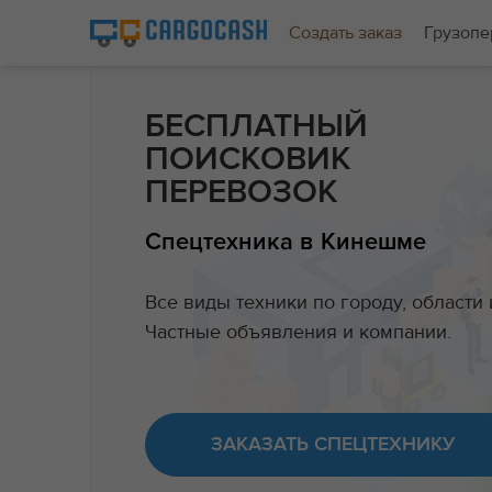
Создать заказ
Грузопе
БЕСПЛАТНЫЙ
ПОИСКОВИК
ПЕРЕВОЗОК
Спецтехника в Кинешме
Все виды техники по городу, области 
Частные объявления и компании.
ЗАКАЗАТЬ СПЕЦТЕХНИКУ