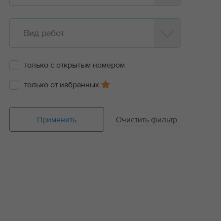
Вид работ
только с открытым номером
только от избранных
Применить
Очистить фильтр