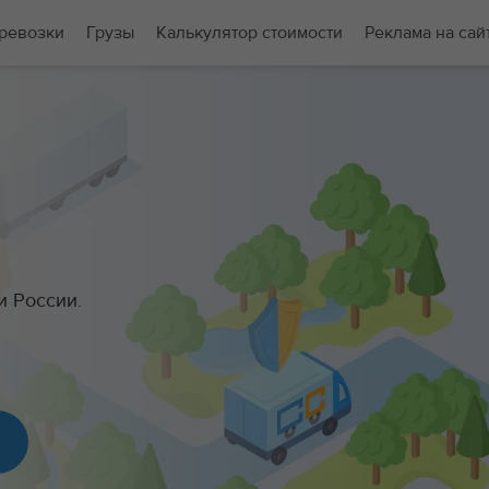
ревозки
Грузы
Калькулятор стоимости
Реклама на сай
и России.