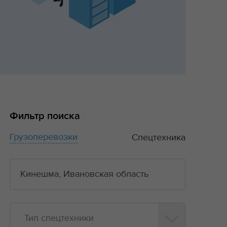
Фильтр поиска
Грузоперевозки
Спецтехника
Тип спецтехники